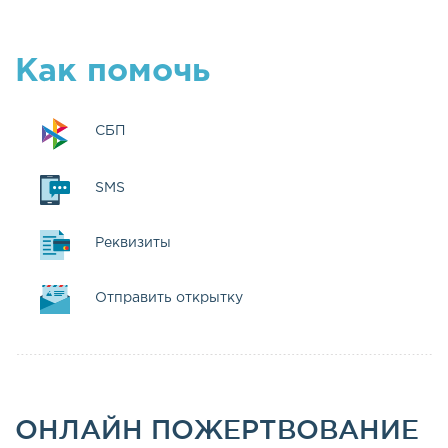
Как помочь
СБП
SMS
Реквизиты
Отправить открытку
ОНЛАЙН ПОЖЕРТВОВАНИЕ