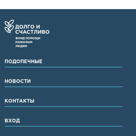
ПОДОПЕЧНЫЕ
НОВОСТИ
КОНТАКТЫ
ВХОД