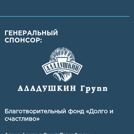
ГЕНЕРАЛЬНЫЙ
СПОНСОР:
Благотворительный фонд «Долго и
счастливо»