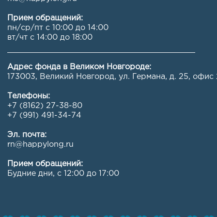
Прием обращений:
пн/ср/пт с 10:00 до 14:00
вт/чт с 14:00 до 18:00
Адрес фонда в Великом Новгороде:
173003, Великий Новгород, ул. Германа, д. 25, офис 
Телефоны:
+7 (8162) 27-38-80
+7 (991) 491-34-74
Эл. почта:
rn@happylong.ru
Прием обращений:
Будние дни, с 12:00 до 17:00