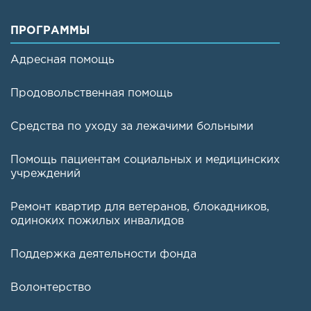
ПРОГРАММЫ
Адресная помощь
Продовольственная помощь
Средства по уходу за лежачими больными
Помощь пациентам социальных и медицинских
учреждений
Ремонт квартир для ветеранов, блокадников,
одиноких пожилых инвалидов
Поддержка деятельности фонда
Волонтерство