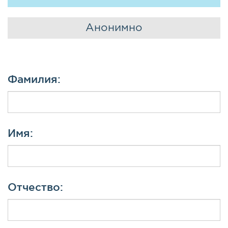
Анонимно
Фамилия:
Имя:
Отчество: