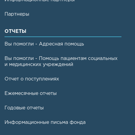
Партнеры
ОТЧЕТЫ
Вы помогли - Адресная помощь
Вы помогли - Помощь пациентам социальных
и медицинских учреждений
Отчет о поступлениях
Ежемесячные отчеты
Годовые отчеты
Информационные письма фонда