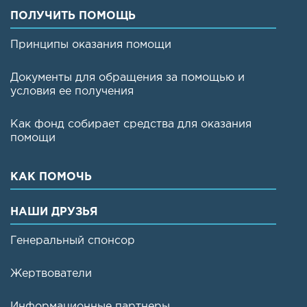
ПОЛУЧИТЬ ПОМОЩЬ
Принципы оказания помощи
Документы для обращения за помощью и
условия ее получения
Как фонд собирает средства для оказания
помощи
КАК ПОМОЧЬ
НАШИ ДРУЗЬЯ
Генеральный спонсор
Жертвователи
Информационные партнеры