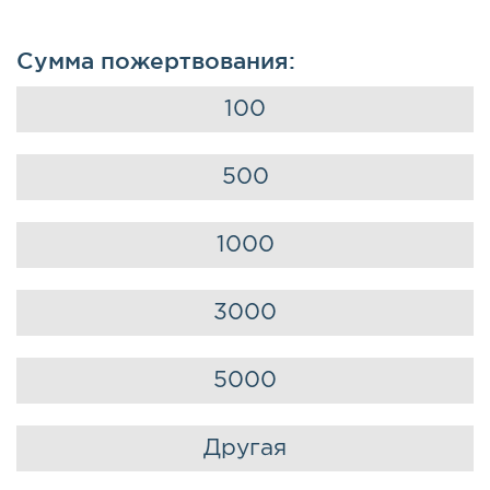
Сумма пожертвования:
100
500
1000
3000
5000
Другая