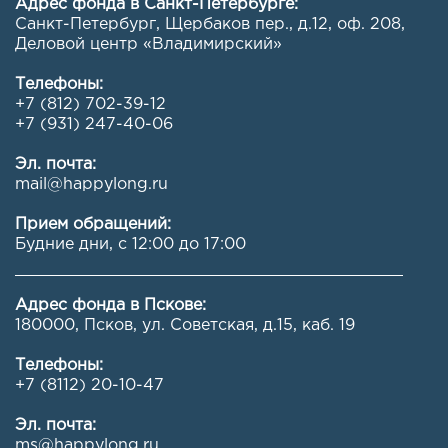
Адрес фонда в Санкт-Петербурге:
Санкт-Петербург, Щербаков пер., д.12, оф. 208
,
Деловой центр «Владимирский»
Телефоны:
+7 (812) 702-39-12
+7 (931) 247-40-06
Эл. почта:
mail@happylong.ru
Прием обращений:
Будние дни, с 12:00 до 17:00
Адрес фонда в Пскове:
180000, Псков, ул. Советская, д.15, каб. 19
Телефоны:
+7 (8112) 20-10-47
Эл. почта:
ms@happylong.ru