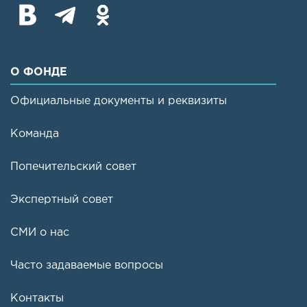
О ФОНДЕ
Официальные документы и реквизиты
Команда
Попечительский совет
Экспертный совет
СМИ о нас
Часто задаваемые вопросы
Контакты