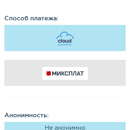
Способ платежа:
Анонимность:
Не анонимно