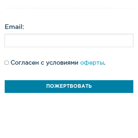
Email:
Согласен с условиями
оферты
.
ПОЖЕРТВОВАТЬ