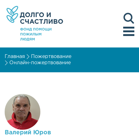
Главная
Пожертвование
Онлайн-пожертвование
Валерий Юров