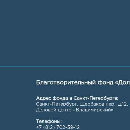
Благотворительный фонд «Дол
Адрес фонда в Санкт-Петербурге:
Санкт-Петербург, Щербаков пер., д.12,
Деловой центр «Владимирский»
Телефоны:
+7 (812) 702-39-12