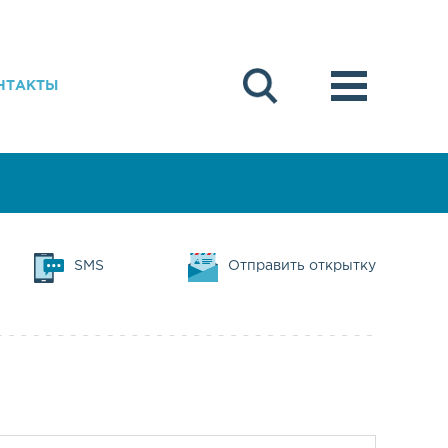
НТАКТЫ
SMS
Отправить открытку