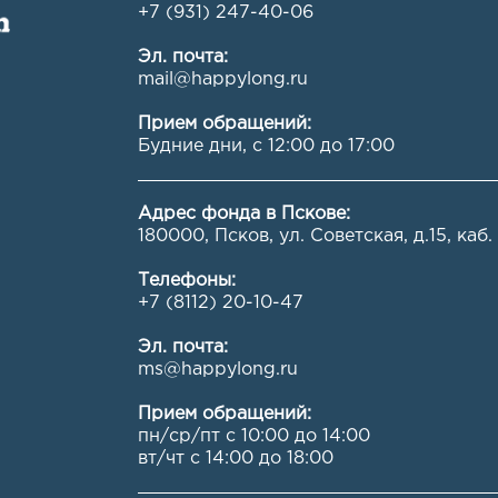
+7 (931) 247-40-06
Эл. почта:
mail@happylong.ru
Прием обращений:
Будние дни, с 12:00 до 17:00
Адрес фонда в Пскове:
180000, Псков, ул. Советская, д.15, каб.
Телефоны:
+7 (8112) 20-10-47
Эл. почта:
ms@happylong.ru
Прием обращений:
пн/ср/пт с 10:00 до 14:00
вт/чт с 14:00 до 18:00