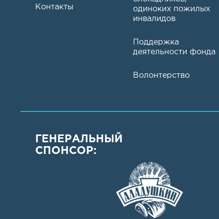
Контакты
одиноких пожилых
инвалидов
Поддержка
деятельности фонда
Волонтерство
ГЕНЕРАЛЬНЫЙ
СПОНСОР: