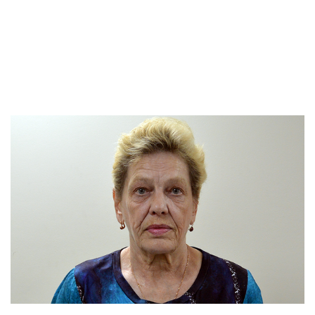
Эта важная и долгосрочная программа была
открыта весной 2