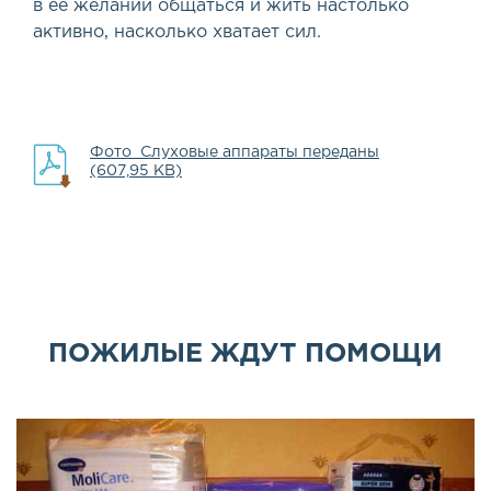
в ее желании общаться и жить настолько
активно, насколько хватает сил.
Фото_Слуховые аппараты переданы
(607,95 KB)
ПОЖИЛЫЕ ЖДУТ ПОМОЩИ