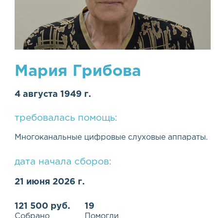
Мария Грибова
4 августа 1949 г.
требовалась помощь:
Многоканальные цифровые слуховые аппараты.
дата начала сборов:
21 июня 2026 г.
121 500 руб.
19
Собрано
Помогли