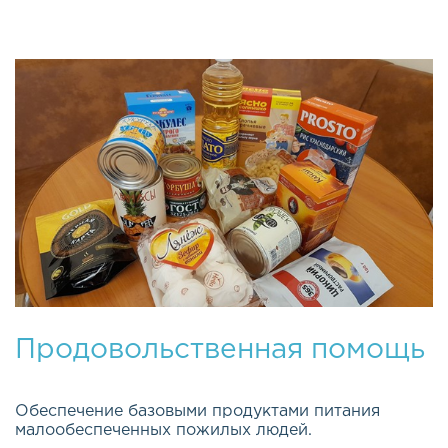
Продовольственная помощь
Обеспечение базовыми продуктами питания
малообеспеченных пожилых людей.