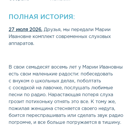
ПОЛНАЯ ИСТОРИЯ:
27 июля 2026.
Друзья, мы передали Марии
Ивановне комплект современных слуховых
аппаратов.
В свои семьдесят восемь лет у Марии Ивановны
есть свои маленькие радости: побеседовать
с внуком о школьных делах, поболтать
с соседкой на лавочке, послушать любимые
песни по радио. Нарастающая потеря слуха
грозит потихоньку отнять это все. К тому же,
пожилая женщина стесняется своего недуга,
боится переспрашивать или сделать звук радио
погромче, и все больше погружается в тишину.