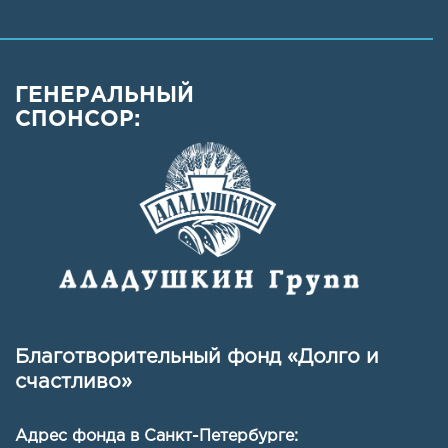
ГЕНЕРАЛЬНЫЙ
СПОНСОР:
Благотворительный фонд «Долго и
счастливо»
Адрес фонда в Санкт-Петербурге: