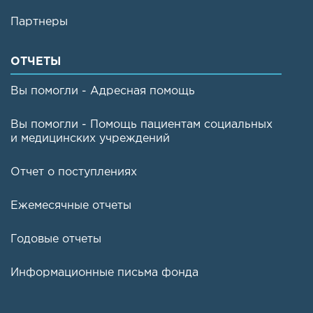
Партнеры
ОТЧЕТЫ
Вы помогли - Адресная помощь
Вы помогли - Помощь пациентам социальных
и медицинских учреждений
Отчет о поступлениях
Ежемесячные отчеты
Годовые отчеты
Информационные письма фонда