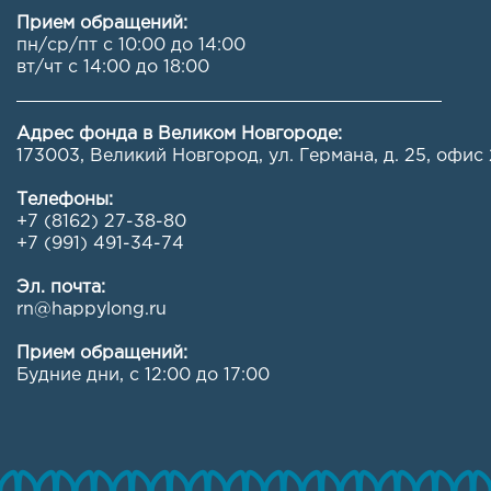
Прием обращений:
пн/ср/пт с 10:00 до 14:00
вт/чт с 14:00 до 18:00
Адрес фонда в Великом Новгороде:
173003, Великий Новгород, ул. Германа, д. 25, офис 
Телефоны:
+7 (8162) 27-38-80
+7 (991) 491-34-74
Эл. почта:
rn@happylong.ru
Прием обращений:
Будние дни, с 12:00 до 17:00