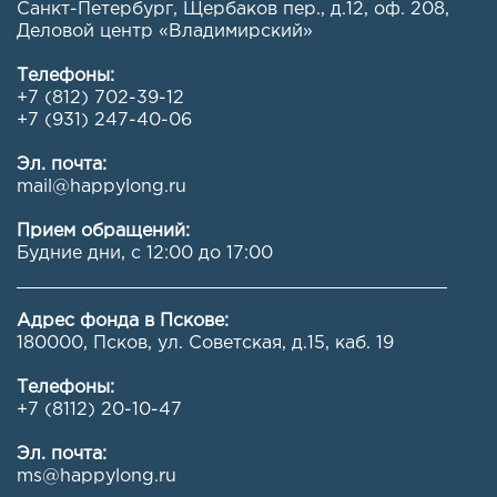
Санкт-Петербург, Щербаков пер., д.12, оф. 208
,
Деловой центр «Владимирский»
Телефоны:
+7 (812) 702-39-12
+7 (931) 247-40-06
Эл. почта:
mail@happylong.ru
Прием обращений:
Будние дни, с 12:00 до 17:00
Адрес фонда в Пскове:
180000, Псков, ул. Советская, д.15, каб. 19
Телефоны:
+7 (8112) 20-10-47
Эл. почта:
ms@happylong.ru