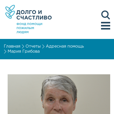
Главная
Отчеты
Адресная помощь
Мария Грибова