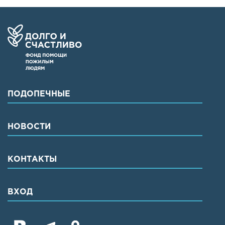
ПОДОПЕЧНЫЕ
НОВОСТИ
КОНТАКТЫ
ВХОД