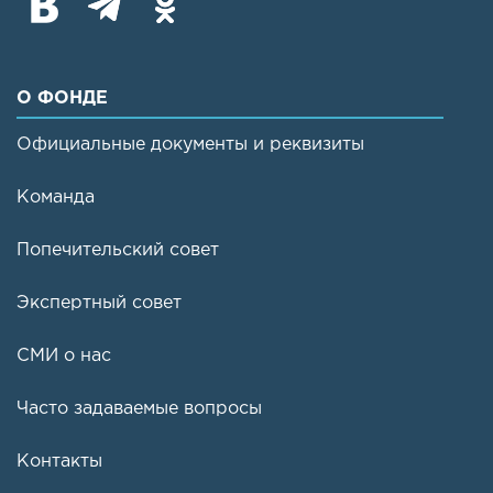
О ФОНДЕ
Официальные документы и реквизиты
Команда
Попечительский совет
Экспертный совет
СМИ о нас
Часто задаваемые вопросы
Контакты