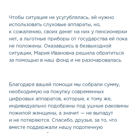
Чтобы ситуация не усугублялась, ей нужно
использовать слуховые аппараты, но,
к сожалению, своих денег на них у пенсионерки
нет, а льготные приборы от государства ей пока
не положены. Оказавшись в безвыходной
ситуации, Мария Ивановна решила обратиться
за помощью в наш фонд и не разочаровалась.
Благодаря вашей помощи мы собрали сумму,
необходимую на покупку современных
цифровых аппаратов, которые, к тому же,
индивидуально подобраны под ушные раковины
пожилой женщины, а значит — не выпадут
и не потеряются. Спасибо, друзья, за то, что
вместе поддержали нашу подопечную