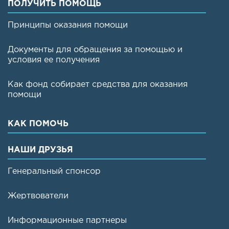
ПОЛУЧИТЬ ПОМОЩЬ
Принципы оказания помощи
Документы для обращения за помощью и
условия ее получения
Как фонд собирает средства для оказания
помощи
КАК ПОМОЧЬ
НАШИ ДРУЗЬЯ
Генеральный спонсор
Жертвователи
Информационные партнеры