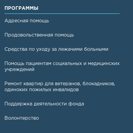
ПРОГРАММЫ
Адресная помощь
Продовольственная помощь
Средства по уходу за лежачими больными
Помощь пациентам социальных и медицинских
учреждений
Ремонт квартир для ветеранов, блокадников,
одиноких пожилых инвалидов
Поддержка деятельности фонда
Волонтерство