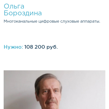
Ольга
Бороздина
Многоканальные цифровые слуховые аппараты.
Нужно:
108 200 руб.