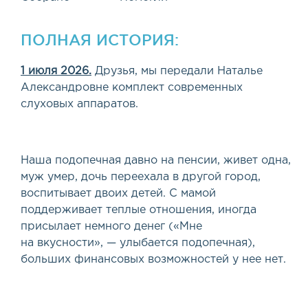
ПОЛНАЯ ИСТОРИЯ:
1 июля 2026.
Друзья, мы передали Наталье
Александровне комплект современных
слуховых аппаратов.
Наша подопечная давно на пенсии, живет одна,
муж умер, дочь переехала в другой город,
воспитывает двоих детей. С мамой
поддерживает теплые отношения, иногда
присылает немного денег
(
«Мне
на вкусности», — улыбается подопечная),
больших финансовых возможностей у нее нет.