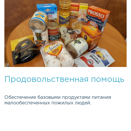
Продовольственная помощь
Обеспечение базовыми продуктами питания
малообеспеченных пожилых людей.
Эта важная и долгосрочная программа была
открыта весной 2