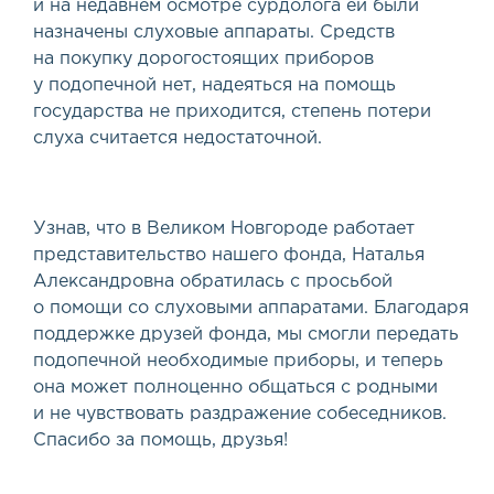
и на недавнем осмотре сурдолога ей были
назначены слуховые аппараты. Средств
на покупку дорогостоящих приборов
у подопечной нет, надеяться на помощь
государства не приходится, степень потери
слуха считается недостаточной.
Узнав, что в Великом Новгороде работает
представительство нашего фонда, Наталья
Александровна обратилась с просьбой
о помощи со слуховыми аппаратами. Благодаря
поддержке друзей фонда, мы смогли передать
подопечной необходимые приборы, и теперь
она может полноценно общаться с родными
и не чувствовать раздражение собеседников.
Спасибо за помощь, друзья!