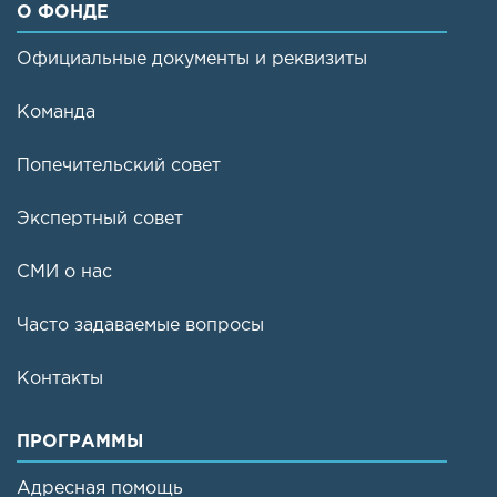
О ФОНДЕ
Официальные документы и реквизиты
Команда
Попечительский совет
Экспертный совет
СМИ о нас
Часто задаваемые вопросы
Контакты
ПРОГРАММЫ
Адресная помощь