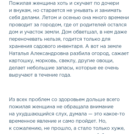
Пожилая женщина хоть и скучает по дочери
и внукам, но старается не унывать и занимать
себя делами. Летом и осенью она много времени
проводит за городом, где от родителей остался
дом и участок земли. Дом обветшал, в нем даже
переночевать нельзя, годится только для
хранения садового инвентаря. А вот на земле
Наталья Александровна разбила огород, сажает
картошку, морковь, свеклу, другие овощи,
делает небольшие запасы, которые ее очень
выручают в течение года.
Из всех проблем со здоровьем дольше всего
пожилая женщина не обращала внимание
на ухудшающийся слух, думала — это какое-то
временное явление и само пройдет. Но,
к сожалению, не прошло, а стало только хуже,