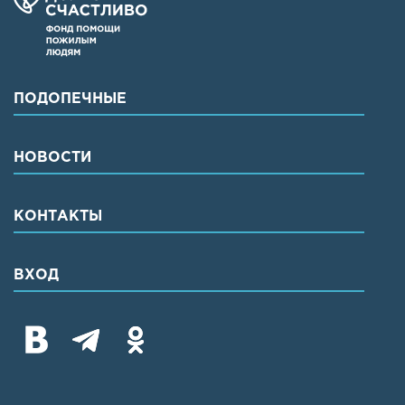
ПОДОПЕЧНЫЕ
НОВОСТИ
КОНТАКТЫ
ВХОД