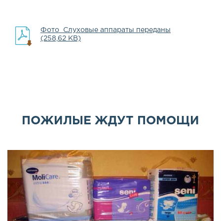
Фото_Слуховые аппараты переданы
(258,62 KB)
ПОЖИЛЫЕ ЖДУТ ПОМОЩИ