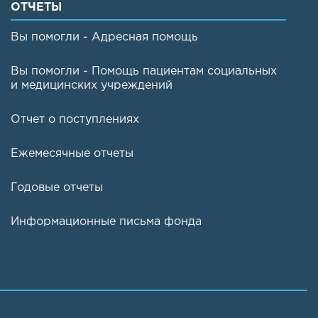
ОТЧЕТЫ
Вы помогли - Адресная помощь
Вы помогли - Помощь пациентам социальных
и медицинских учреждений
Отчет о поступлениях
Ежемесячные отчеты
Годовые отчеты
Информационные письма фонда