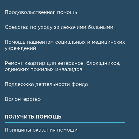
Продовольственная помощь
Средства по уходу за лежачими больными
Помощь пациентам социальных и медицинских
учреждений
Ремонт квартир для ветеранов, блокадников,
одиноких пожилых инвалидов
Поддержка деятельности фонда
Волонтерство
ПОЛУЧИТЬ ПОМОЩЬ
Принципы оказания помощи