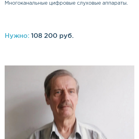
Многоканальные цифровые слуховые аппараты.
Нужно:
108 200 руб.