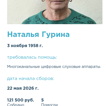
Наталья Гурина
3 ноября 1958 г.
требовалась помощь:
Многоканальные цифровые слуховые аппараты.
дата начала сборов:
22 мая 2026 г.
121 500 руб.
5
Собрано
Помогли