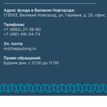
Адрес фонда в Великом Новгороде:
173003, Великий Новгород, ул. Германа, д. 25, офис 
Телефоны:
+7 (8162) 27-38-80
+7 (991) 491-34-74
Эл. почта:
rn@happylong.ru
Прием обращений:
Будние дни, с 12:00 до 17:00