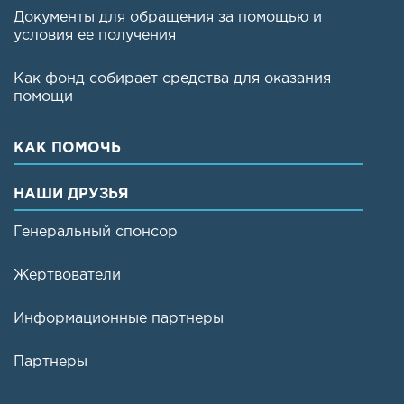
Документы для обращения за помощью и
условия ее получения
Как фонд собирает средства для оказания
помощи
КАК ПОМОЧЬ
НАШИ ДРУЗЬЯ
Генеральный спонсор
Жертвователи
Информационные партнеры
Партнеры