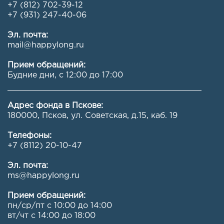
+7 (812) 702-39-12
+7 (931) 247-40-06
Эл. почта:
mail@happylong.ru
Прием обращений:
Будние дни, с 12:00 до 17:00
Адрес фонда в Пскове:
180000, Псков, ул. Советская, д.15, каб. 19
Телефоны:
+7 (8112) 20-10-47
Эл. почта:
ms@happylong.ru
Прием обращений:
пн/ср/пт с 10:00 до 14:00
вт/чт с 14:00 до 18:00