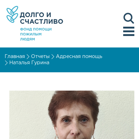
Главная
Отчеты
Адресная помощь
Наталья Гурина