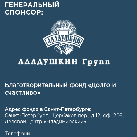
ГЕНЕРАЛЬНЫЙ
СПОНСОР:
Благотворительный фонд «Долго и
счастливо»
Адрес фонда в Санкт-Петербурге:
Санкт-Петербург, Щербаков пер., д.12, оф. 208
,
Деловой центр «Владимирский»
Телефоны: