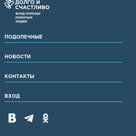
ПОДОПЕЧНЫЕ
НОВОСТИ
КОНТАКТЫ
ВХОД