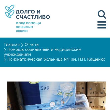
Главная
Отчеты
Помощь социальным и медицинским
учреждениям
Психиатрическая больница №1 им. П.П. Кащенко