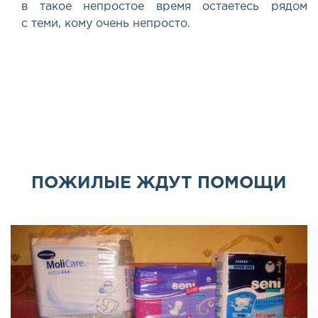
в такое непростое время остаетесь рядом
с теми, кому очень непросто.
ПОЖИЛЫЕ ЖДУТ ПОМОЩИ