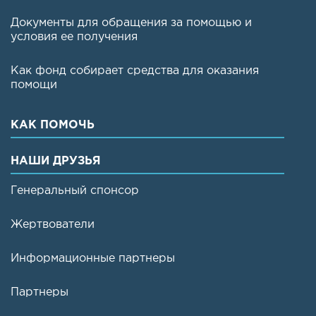
Документы для обращения за помощью и
условия ее получения
Как фонд собирает средства для оказания
помощи
КАК ПОМОЧЬ
НАШИ ДРУЗЬЯ
Генеральный спонсор
Жертвователи
Информационные партнеры
Партнеры