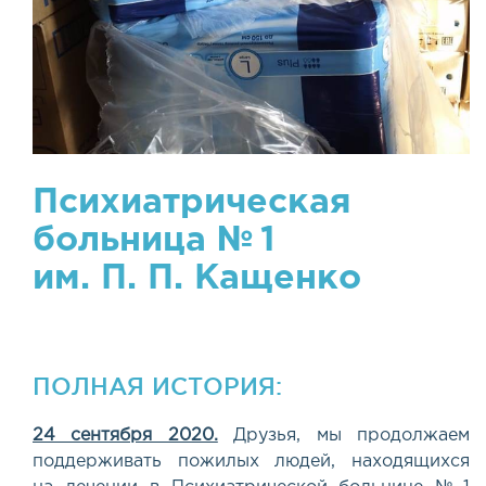
Психиатрическая
больница № 1
им.
П. П. Кащенко
ПОЛНАЯ ИСТОРИЯ:
24 сентября 2020.
Друзья, мы продолжаем
поддерживать пожилых людей, находящихся