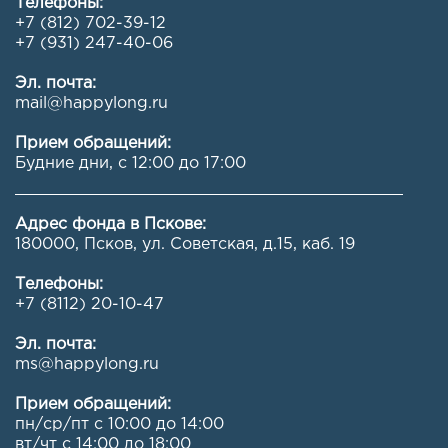
Телефоны:
+7 (812) 702-39-12
+7 (931) 247-40-06
Эл. почта:
mail@happylong.ru
Прием обращений:
Будние дни, с 12:00 до 17:00
Адрес фонда в Пскове:
180000, Псков, ул. Советская, д.15, каб. 19
Телефоны:
+7 (8112) 20-10-47
Эл. почта:
ms@happylong.ru
Прием обращений:
пн/ср/пт с 10:00 до 14:00
вт/чт с 14:00 до 18:00