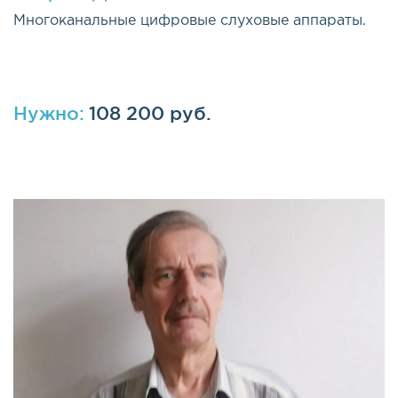
Многоканальные цифровые слуховые аппараты.
Нужно:
108 200 руб.