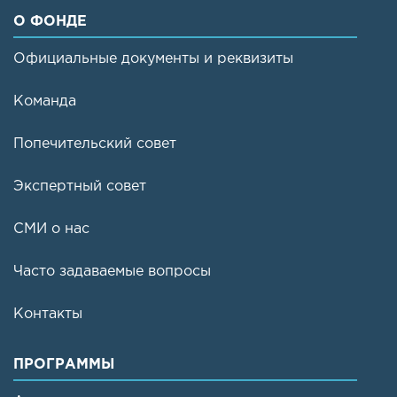
О ФОНДЕ
Официальные документы и реквизиты
Команда
Попечительский совет
Экспертный совет
СМИ о нас
Часто задаваемые вопросы
Контакты
ПРОГРАММЫ