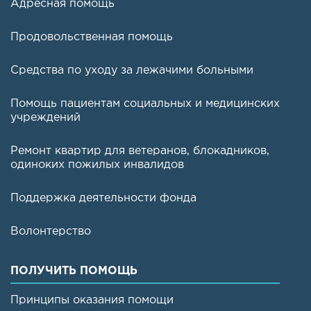
Адресная помощь
Продовольственная помощь
Средства по уходу за лежачими больными
Помощь пациентам социальных и медицинских
учреждений
Ремонт квартир для ветеранов, блокадников,
одиноких пожилых инвалидов
Поддержка деятельности фонда
Волонтерство
ПОЛУЧИТЬ ПОМОЩЬ
Принципы оказания помощи