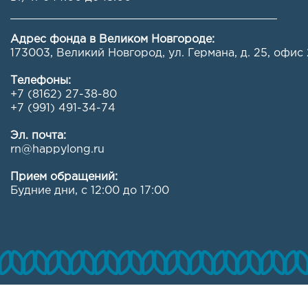
Адрес фонда в Великом Новгороде:
173003, Великий Новгород, ул. Германа, д. 25, офис 
Телефоны:
+7 (8162) 27-38-80
+7 (991) 491-34-74
Эл. почта:
rn@happylong.ru
Прием обращений:
Будние дни, с 12:00 до 17:00