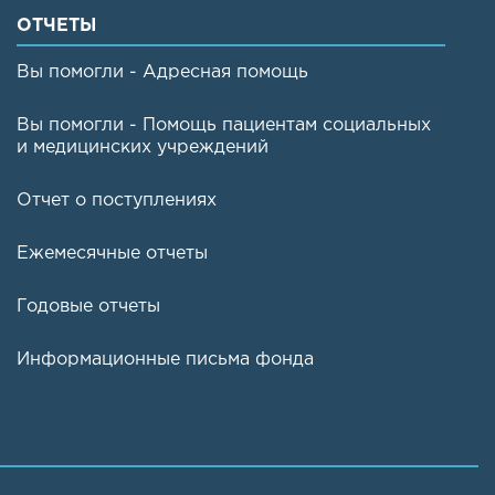
ОТЧЕТЫ
Вы помогли - Адресная помощь
Вы помогли - Помощь пациентам социальных
и медицинских учреждений
Отчет о поступлениях
Ежемесячные отчеты
Годовые отчеты
Информационные письма фонда