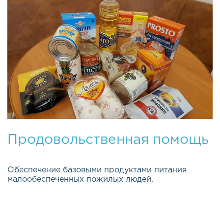
Продовольственная помощь
Обеспечение базовыми продуктами питания
малообеспеченных пожилых людей.
Эта важная и долгосрочная программа была