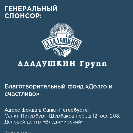
ГЕНЕРАЛЬНЫЙ
СПОНСОР:
Благотворительный фонд «Долго и
счастливо»
Адрес фонда в Санкт-Петербурге:
Санкт-Петербург, Щербаков пер., д.12, оф. 208
,
Деловой центр «Владимирский»