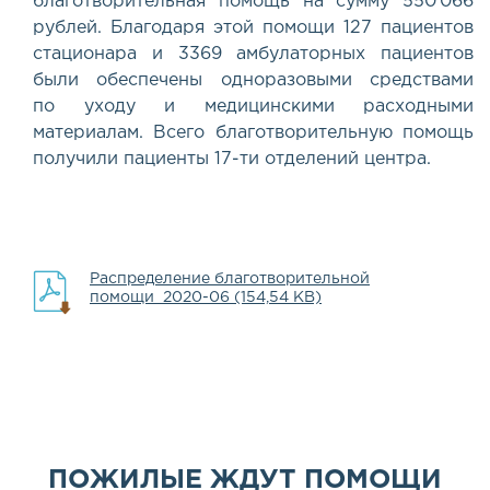
благотворительная помощь на сумму 550 066
рублей. Благодаря этой помощи 127 пациентов
стационара и 3369 амбулаторных пациентов
были обеспечены одноразовыми средствами
по уходу и медицинскими расходными
материалам. Всего благотворительную помощь
получили пациенты 17-ти отделений центра.
Распределение благотворительной
помощи_2020-06 (154,54 KB)
ПОЖИЛЫЕ ЖДУТ ПОМОЩИ