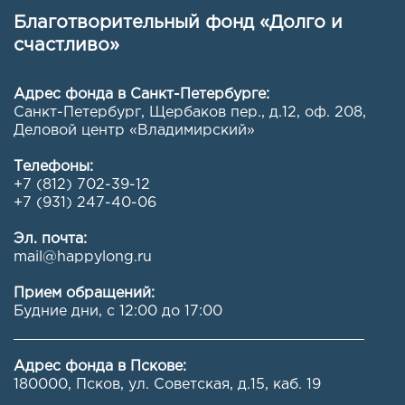
Благотворительный фонд «Долго и
счастливо»
Адрес фонда в Санкт-Петербурге:
Санкт-Петербург, Щербаков пер., д.12, оф. 208
,
Деловой центр «Владимирский»
Телефоны:
+7 (812) 702-39-12
+7 (931) 247-40-06
Эл. почта:
mail@happylong.ru
Прием обращений:
Будние дни, с 12:00 до 17:00
Адрес фонда в Пскове:
180000, Псков, ул. Советская, д.15, каб. 19