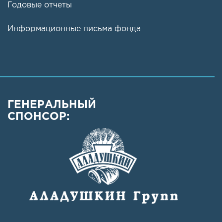
Годовые отчеты
Информационные письма фонда
ГЕНЕРАЛЬНЫЙ
СПОНСОР: