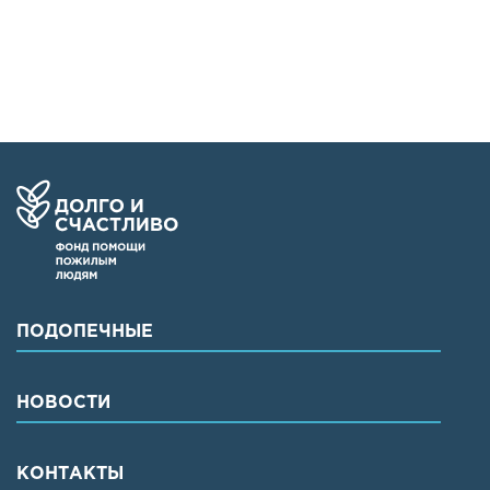
ПОДОПЕЧНЫЕ
НОВОСТИ
КОНТАКТЫ