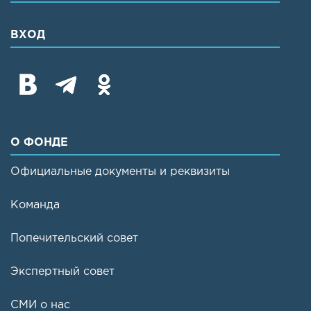
ВХОД
О ФОНДЕ
Официальные документы и реквизиты
Команда
Попечительский совет
Экспертный совет
СМИ о нас