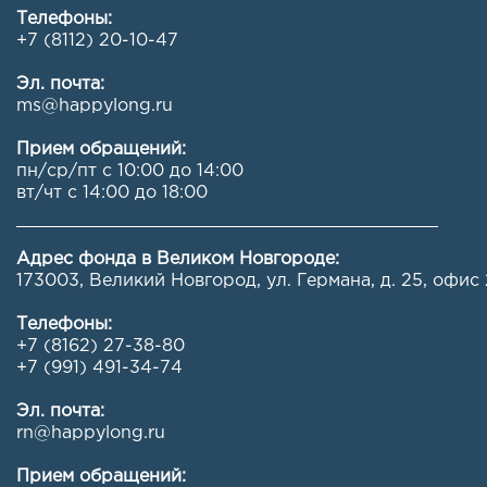
Телефоны:
+7 (8112) 20-10-47
Эл. почта:
ms@happylong.ru
Прием обращений:
пн/ср/пт с 10:00 до 14:00
вт/чт с 14:00 до 18:00
Адрес фонда в Великом Новгороде:
173003, Великий Новгород, ул. Германа, д. 25, офис 
Телефоны:
+7 (8162) 27-38-80
+7 (991) 491-34-74
Эл. почта:
rn@happylong.ru
Прием обращений: