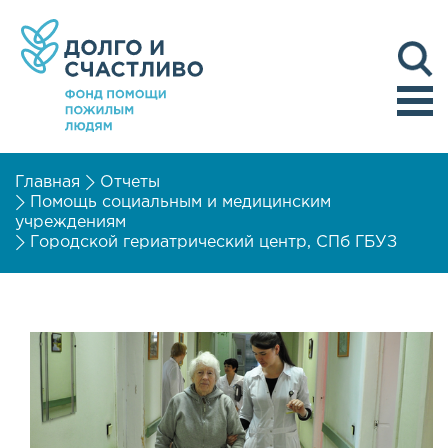
Главная
Отчеты
Помощь социальным и медицинским
учреждениям
Городской гериатрический центр, СПб ГБУЗ