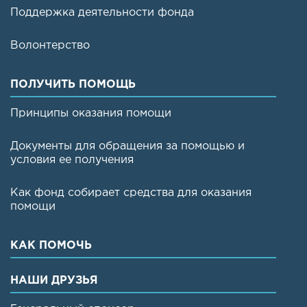
Поддержка деятельности фонда
Волонтерство
ПОЛУЧИТЬ ПОМОЩЬ
Принципы оказания помощи
Документы для обращения за помощью и
условия ее получения
Как фонд собирает средства для оказания
помощи
КАК ПОМОЧЬ
НАШИ ДРУЗЬЯ