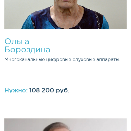
Ольга
Бороздина
Многоканальные цифровые слуховые аппараты.
Нужно:
108 200 руб.