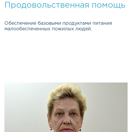
Продовольственная помощь
Обеспечение базовыми продуктами питания
малообеспеченных пожилых людей.
Эта важная и долгосрочная программа была
открыта весной 2