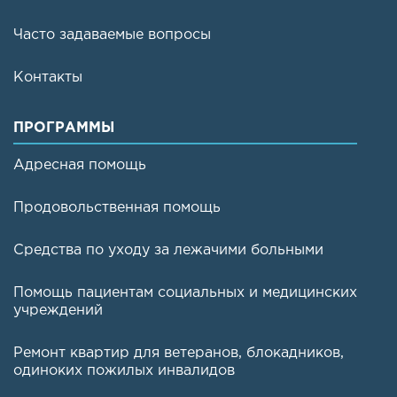
Часто задаваемые вопросы
Контакты
ПРОГРАММЫ
Адресная помощь
Продовольственная помощь
Средства по уходу за лежачими больными
Помощь пациентам социальных и медицинских
учреждений
Ремонт квартир для ветеранов, блокадников,
одиноких пожилых инвалидов