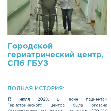
Городской
гериатрический центр,
СПб ГБУЗ
ПОЛНАЯ ИСТОРИЯ:
13 июля 2020.
В июне пациентам
Гериатрического центра была оказана