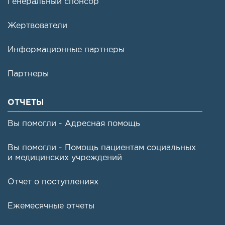
Генеральный спонсор
Жертвователи
Информационные партнеры
Партнеры
ОТЧЕТЫ
Вы помогли - Адресная помощь
Вы помогли - Помощь пациентам социальных
и медицинских учреждений
Отчет о поступлениях
Ежемесячные отчеты