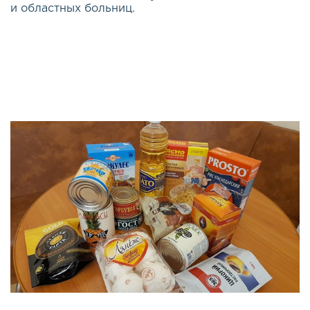
и областных больниц.
Качество жизни каждого из нас