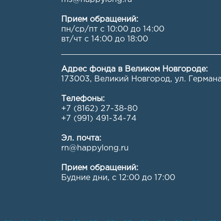
Прием обращений:
пн/ср/пт с 10:00 до 14:00
вт/чт с 14:00 до 18:00
Адрес фонда в Великом Новгороде:
173003, Великий Новгород, ул. Германа,
Телефоны:
+7 (8162) 27-38-80
+7 (991) 491-34-74
Эл. почта:
rn@happylong.ru
Прием обращений:
Будние дни, с 12:00 до 17:00