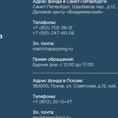
Адрес фонда в Санкт-Петербурге:
Санкт-Петербург, Щербаков пер., д.12,
Деловой центр «Владимирский»
Телефоны:
+7 (812) 702-39-12
+7 (931) 247-40-06
Эл. почта:
mail@happylong.ru
Прием обращений:
Будние дни, с 12:00 до 17:00
Адрес фонда в Пскове:
180000, Псков, ул. Советская, д.15, каб.
Телефоны:
+7 (8112) 20-10-47
Эл. почта:
ms@happylong.ru