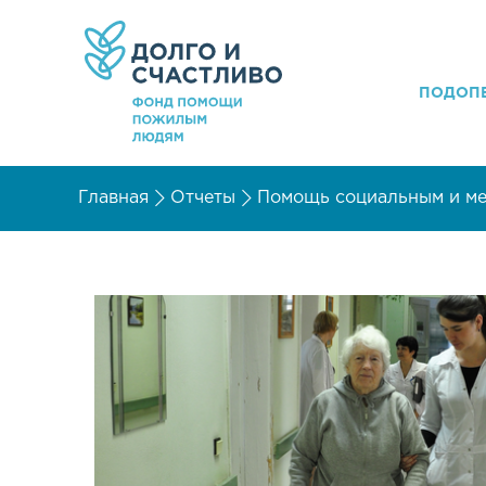
ПОДОП
Главная
Отчеты
Помощь социальным и м