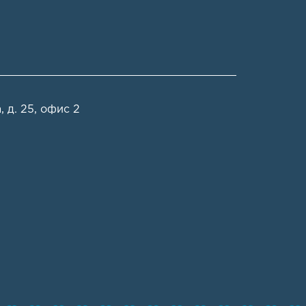
 д. 25, офис 2