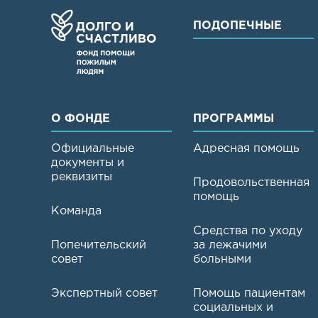
ПОДОПЕЧНЫЕ
О ФОНДЕ
ПРОГРАММЫ
Официальные
Адресная помощь
документы и
реквизиты
Продовольственная
помощь
Команда
Средства по уходу
Попечительский
за лежачими
совет
больными
Экспертный совет
Помощь пациентам
социальных и