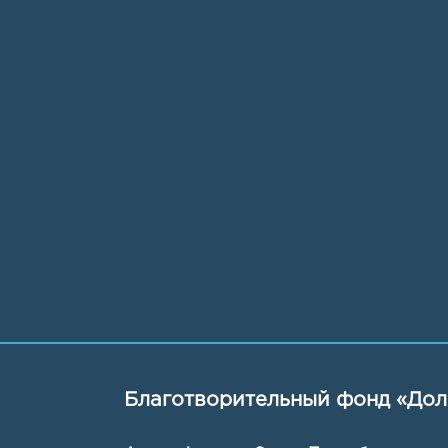
Благотворительный фонд «Дол