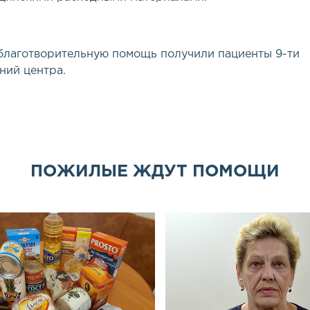
благотворительную помощь получили пациенты 9-ти
ний центра.
ПОЖИЛЫЕ ЖДУТ ПОМОЩИ