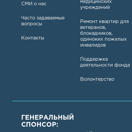
медицинских
СМИ о нас
учреждений
Часто задаваемые
Ремонт квартир для
вопросы
ветеранов,
блокадников,
Контакты
одиноких пожилых
инвалидов
Поддержка
деятельности фонда
Волонтерство
ГЕНЕРАЛЬНЫЙ
СПОНСОР: