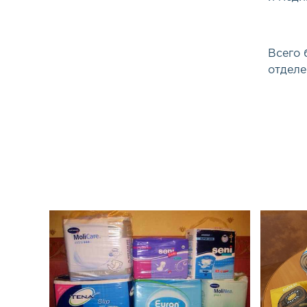
Всего 
отделе