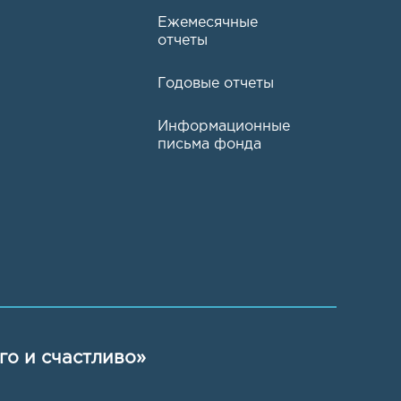
Ежемесячные
отчеты
Годовые отчеты
Информационные
письма фонда
го и счастливо»