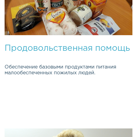
Продовольственная помощь
Обеспечение базовыми продуктами питания
малообеспеченных пожилых людей.
Эта важная и долгосрочная программа была
открыта весной 2