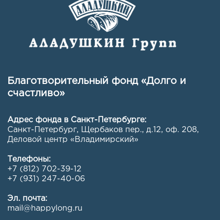
Благотворительный фонд «Долго и
счастливо»
Адрес фонда в Санкт-Петербурге:
Санкт-Петербург, Щербаков пер., д.12, оф. 208
,
Деловой центр «Владимирский»
Телефоны:
+7 (812) 702-39-12
+7 (931) 247-40-06
Эл. почта:
mail@happylong.ru