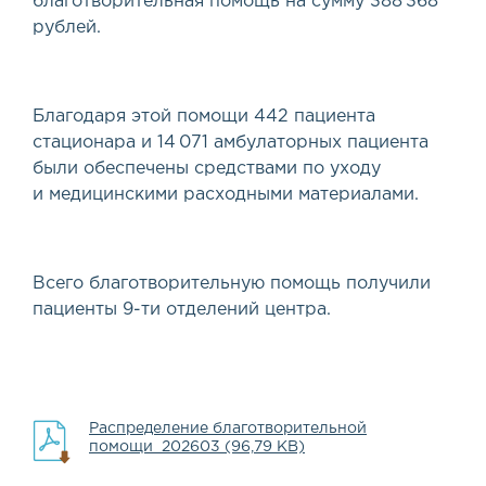
благотворительная помощь на сумму 388 368
рублей.
Благодаря этой помощи 442 пациента
стационара и 14 071 амбулаторных пациента
были обеспечены средствами по уходу
и медицинскими расходными материалами.
Всего благотворительную помощь получили
пациенты 9-ти отделений центра.
Распределение благотворительной
помощи_202603 (96,79 KB)