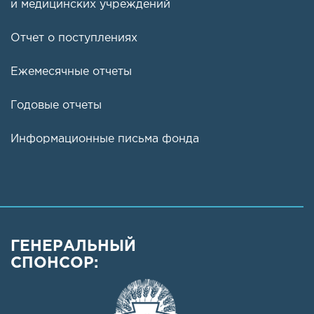
и медицинских учреждений
Отчет о поступлениях
Ежемесячные отчеты
Годовые отчеты
Информационные письма фонда
ГЕНЕРАЛЬНЫЙ
СПОНСОР: