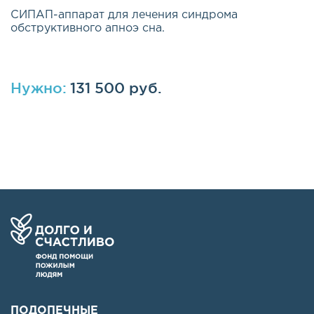
СИПАП-аппарат для лечения синдрома
обструктивного апноэ сна.
Нужно:
131 500 руб.
ПОДОПЕЧНЫЕ