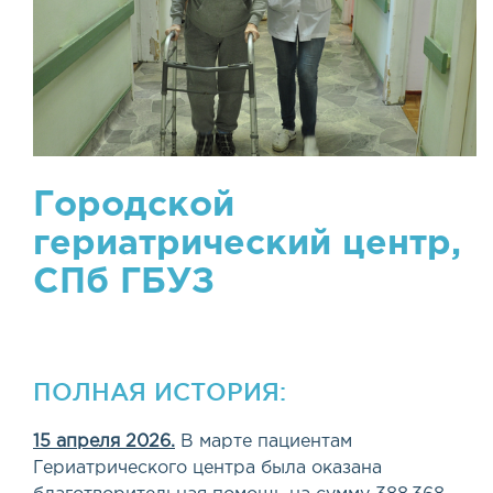
Городской
гериатрический центр,
СПб ГБУЗ
ПОЛНАЯ ИСТОРИЯ:
15 апреля 2026.
В марте пациентам
Гериатрического центра была оказана