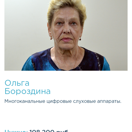
Ольга
Бороздина
Многоканальные цифровые слуховые аппараты.