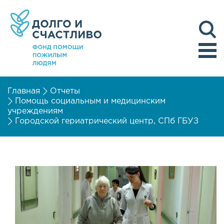
Главная
Отчеты
Помощь социальным и медицинским
учреждениям
Городской гериатрический центр, СПб ГБУЗ