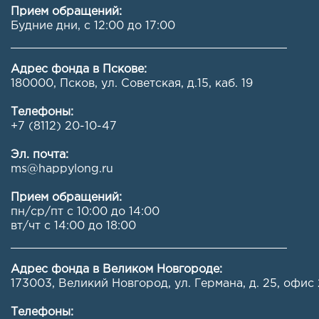
Прием обращений:
Будние дни, с 12:00 до 17:00
Адрес фонда в Пскове:
180000, Псков, ул. Советская, д.15, каб. 19
Телефоны:
+7 (8112) 20-10-47
Эл. почта:
ms@happylong.ru
Прием обращений:
пн/ср/пт с 10:00 до 14:00
вт/чт с 14:00 до 18:00
Адрес фонда в Великом Новгороде:
173003, Великий Новгород, ул. Германа, д. 25, офис 
Телефоны: