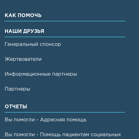
КАК ПОМОЧЬ
НАШИ ДРУЗЬЯ
Генеральный спонсор
Жертвователи
Информационные партнеры
Партнеры
ОТЧЕТЫ
Вы помогли - Адресная помощь
Вы помогли - Помощь пациентам социальных