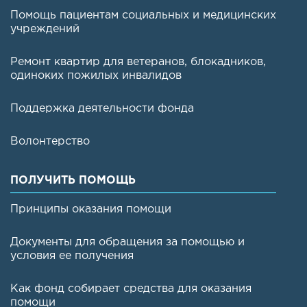
Помощь пациентам социальных и медицинских
учреждений
Ремонт квартир для ветеранов, блокадников,
одиноких пожилых инвалидов
Поддержка деятельности фонда
Волонтерство
ПОЛУЧИТЬ ПОМОЩЬ
Принципы оказания помощи
Документы для обращения за помощью и
условия ее получения
Как фонд собирает средства для оказания
помощи