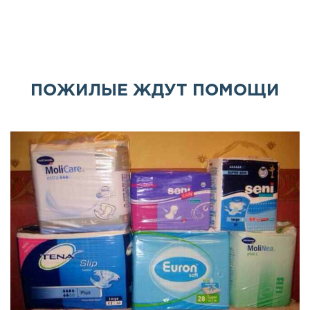
ПОЖИЛЫЕ ЖДУТ ПОМОЩИ