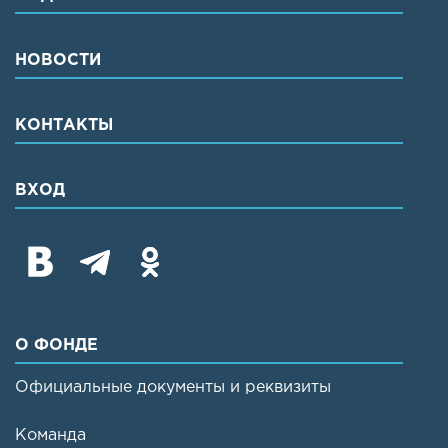
НОВОСТИ
КОНТАКТЫ
ВХОД
О ФОНДЕ
Официальные документы и реквизиты
Команда