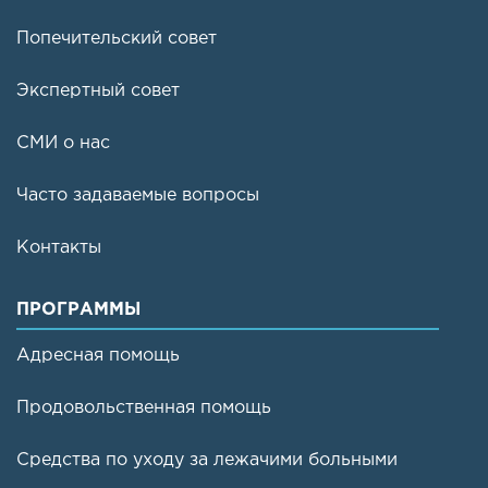
Попечительский совет
Экспертный совет
СМИ о нас
Часто задаваемые вопросы
Контакты
ПРОГРАММЫ
Адресная помощь
Продовольственная помощь
Средства по уходу за лежачими больными