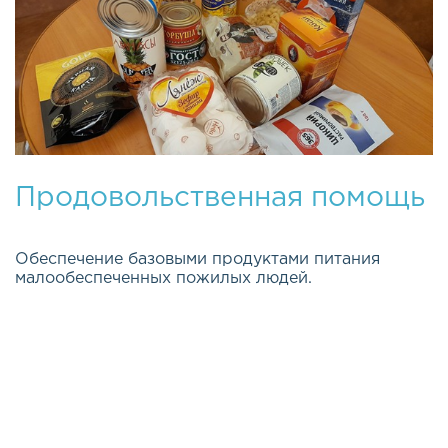
Продовольственная помощь
Обеспечение базовыми продуктами питания
малообеспеченных пожилых людей.
Эта важная и долгосрочная программа была
открыта весной 2