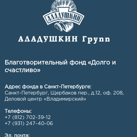
Благотворительный фонд «Долго и
счастливо»
Адрес фонда в Санкт-Петербурге:
Санкт-Петербург, Щербаков пер., д.12, оф. 208
,
Деловой центр «Владимирский»
Телефоны:
+7 (812) 702-39-12
+7 (931) 247-40-06
Эл. почта: