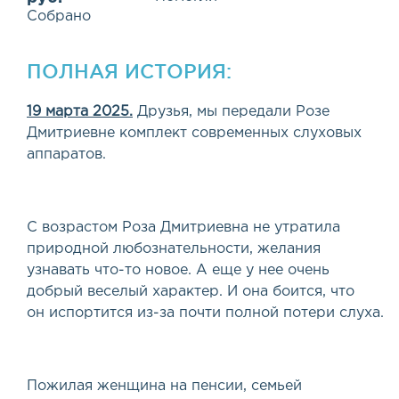
Собрано
ПОЛНАЯ ИСТОРИЯ:
19 марта 2025.
Друзья, мы передали Розе
Дмитриевне комплект современных слуховых
аппаратов.
С возрастом Роза Дмитриевна не утратила
природной любознательности, желания
узнавать что-то новое. А еще у нее очень
добрый веселый характер. И она боится, что
он испортится из-за почти полной потери слуха.
Пожилая женщина на пенсии, семьей