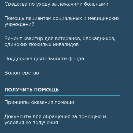
Средства по уходу за лежачими больными
Помощь пациентам социальных и медицинских
учреждений
Ремонт квартир для ветеранов, блокадников,
одиноких пожилых инвалидов
Поддержка деятельности фонда
Волонтерство
ПОЛУЧИТЬ ПОМОЩЬ
Принципы оказания помощи
Документы для обращения за помощью и
условия ее получения