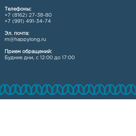
Телефоны:
+7 (8162) 27-38-80
+7 (991) 491-34-74
Эл. почта:
rn@happylong.ru
Прием обращений:
Будние дни, с 12:00 до 17:00