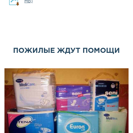
MB)
ПОЖИЛЫЕ ЖДУТ ПОМОЩИ