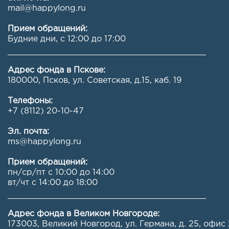
mail@happylong.ru
Прием обращений:
Будние дни, с 12:00 до 17:00
Адрес фонда в Пскове:
180000, Псков, ул. Советская, д.15, каб. 19
Телефоны:
+7 (8112) 20-10-47
Эл. почта:
ms@happylong.ru
Прием обращений:
пн/ср/пт с 10:00 до 14:00
вт/чт с 14:00 до 18:00
Адрес фонда в Великом Новгороде:
173003, Великий Новгород, ул. Германа, д. 25, офис 