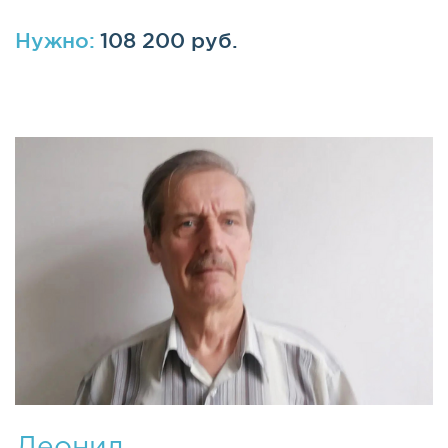
Нужно:
108 200 руб.
Леонид