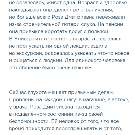
не обзавелась, живет одна. Возраст и здоровье
накладывают определенные ограничения,
но больше всего Роза Дмитриевна переживает
из-за стремительной потери слуха. На пенсии
она привыкла коротать досуг с пользой.
В Университете третьего возраста старалась
не пропускать ни одной лекции, ездила
на экскурсии, радовалась узнавать что-то новое
и общаться с людьми. Для одинокого человека
это общение было очень важным.
Сейчас глухота мешает привычным делам.
Проблемы на каждом шагу: в магазине, в аптеке,
у врача. Роза Дмитриевна находится
в подавленном состоянии из-за своей
беспомощности. Ей неловко от того, что все
время приходится переспрашивать и от того,