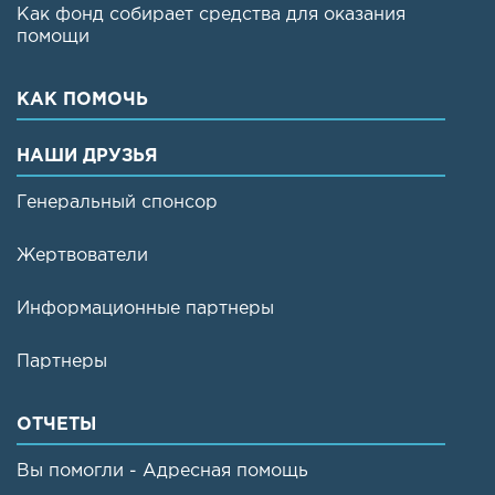
Как фонд собирает средства для оказания
помощи
КАК ПОМОЧЬ
НАШИ ДРУЗЬЯ
Генеральный спонсор
Жертвователи
Информационные партнеры
Партнеры
ОТЧЕТЫ
Вы помогли - Адресная помощь