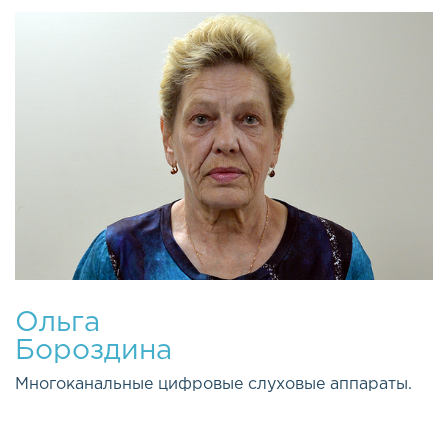
Ольга
Бороздина
Многоканальные цифровые слуховые аппараты.