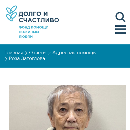
Главная
Отчеты
Адресная помощь
Роза Затоглова