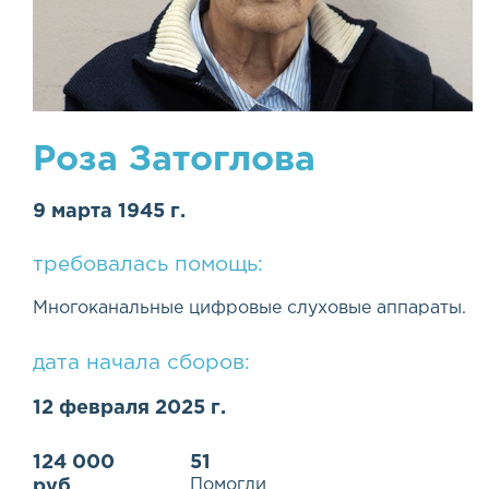
Роза Затоглова
9 марта 1945 г.
требовалась помощь:
Многоканальные цифровые слуховые аппараты.
дата начала сборов:
12 февраля 2025 г.
124 000
51
Помогли
руб.