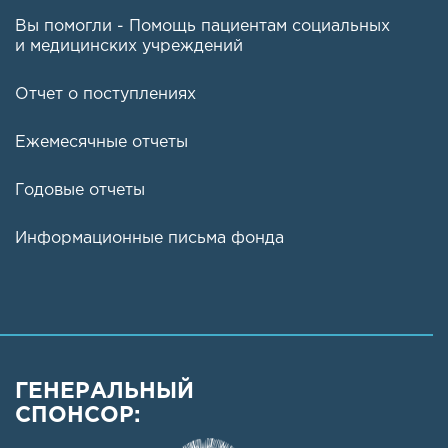
Вы помогли - Помощь пациентам социальных
и медицинских учреждений
Отчет о поступлениях
Ежемесячные отчеты
Годовые отчеты
Информационные письма фонда
ГЕНЕРАЛЬНЫЙ
СПОНСОР: