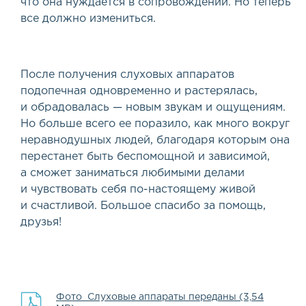
что она нуждается в сопровождении. Но теперь
все должно измениться.
После получения слуховых аппаратов
подопечная одновременно и растерялась,
и обрадовалась — новым звукам и ощущениям.
Но больше всего ее поразило, как много вокруг
неравнодушных людей, благодаря которым она
перестанет быть беспомощной и зависимой,
а сможет заниматься любимыми делами
и чувствовать себя по-настоящему живой
и счастливой. Большое спасибо за помощь,
друзья!
Фото_Слуховые аппараты переданы (3,54