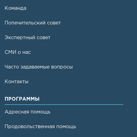
Команда
Попечительский совет
Экспертный совет
СМИ о нас
Часто задаваемые вопросы
Контакты
ПРОГРАММЫ
Адресная помощь
Продовольственная помощь