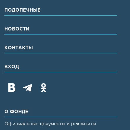
ПОДОПЕЧНЫЕ
НОВОСТИ
КОНТАКТЫ
ВХОД
О ФОНДЕ
Официальные документы и реквизиты