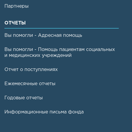
Партнеры
ОТЧЕТЫ
Вы помогли - Адресная помощь
Вы помогли - Помощь пациентам социальных
и медицинских учреждений
Отчет о поступлениях
Ежемесячные отчеты
Годовые отчеты
Информационные письма фонда