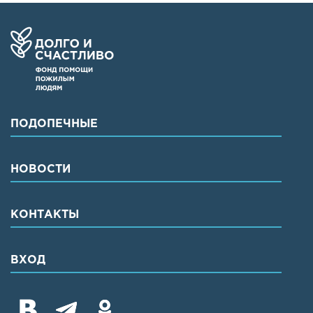
ПОДОПЕЧНЫЕ
НОВОСТИ
КОНТАКТЫ
ВХОД