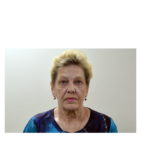
Эта важная и долгосрочная программа была
открыта весной 2