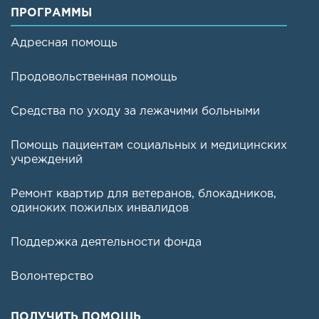
ПРОГРАММЫ
Адресная помощь
Продовольственная помощь
Средства по уходу за лежачими больными
Помощь пациентам социальных и медицинских
учреждений
Ремонт квартир для ветеранов, блокадников,
одиноких пожилых инвалидов
Поддержка деятельности фонда
Волонтерство
ПОЛУЧИТЬ ПОМОЩЬ