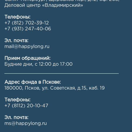
Деловой центр «Владимирский»
Телефоны:
+7 (812) 702-39-12
+7 (931) 247-40-06
Эл. почта:
mail@happylong.ru
Прием обращений:
Будние дни, с 12:00 до 17:00
Адрес фонда в Пскове:
180000, Псков, ул. Советская, д.15, каб. 19
Телефоны:
+7 (8112) 20-10-47
Эл. почта:
ms@happylong.ru