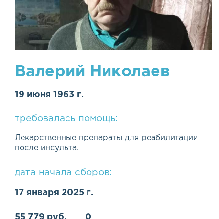
Валерий Николаев
19 июня 1963 г.
требовалась помощь:
Лекарственные препараты для реабилитации
после инсульта.
дата начала сборов:
17 января 2025 г.
55 779 руб.
0