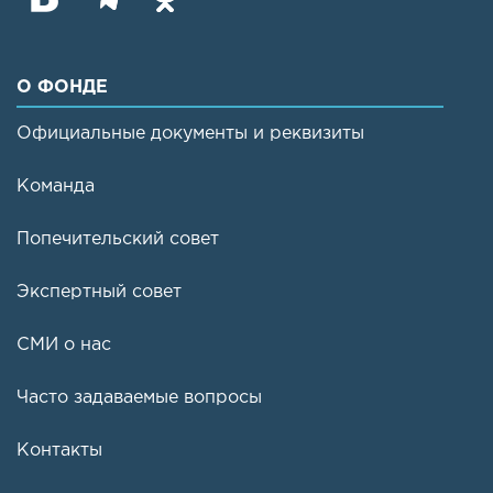
О ФОНДЕ
Официальные документы и реквизиты
Команда
Попечительский совет
Экспертный совет
СМИ о нас
Часто задаваемые вопросы
Контакты