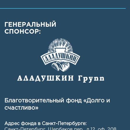
ГЕНЕРАЛЬНЫЙ
СПОНСОР:
Благотворительный фонд «Долго и
счастливо»
Адрес фонда в Санкт-Петербурге:
Санкт-Петербург, Щербаков пер., д.12, оф. 208
,