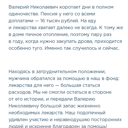
Валерий Николаевич коротает дни в полном
одиночестве. Пенсия у него со всеми
доплатами — 16 тысяч рублей. На еду
и лекарства хватает далеко не всегда. К тому же
в доме печное отопление, поэтому пару раз
в году, когда нужно закупать дрова, приходится
особенно туго. Именно так случилось и сейчас.
Находясь в затруднительном положении,
мужчина обратился за помощью в наш в фонд:
лекарства для него — большая статься
расходов. Мы не смогли остаться в стороне
от его истории, и передали Валерию
Николаевичу большой запас жизненно
необходимых лекарств. Наш подопечный
удивлен участию и неравнодушию посторонних
людей и искренне благодарен за помощь!