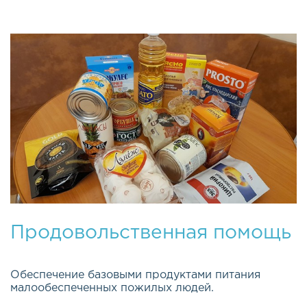
Продовольственная помощь
Обеспечение базовыми продуктами питания
малообеспеченных пожилых людей.