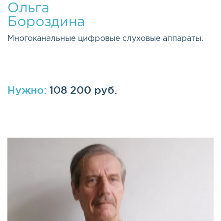
Ольга
Бороздина
Многоканальные цифровые слуховые аппараты.
Нужно:
108 200 руб.