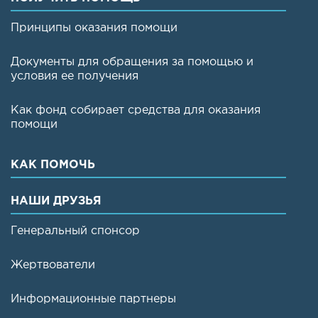
Принципы оказания помощи
Документы для обращения за помощью и
условия ее получения
Как фонд собирает средства для оказания
помощи
КАК ПОМОЧЬ
НАШИ ДРУЗЬЯ
Генеральный спонсор
Жертвователи
Информационные партнеры