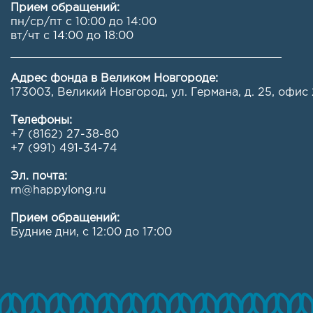
Прием обращений:
пн/ср/пт с 10:00 до 14:00
вт/чт с 14:00 до 18:00
Адрес фонда в Великом Новгороде:
173003, Великий Новгород, ул. Германа, д. 25, офис 
Телефоны:
+7 (8162) 27-38-80
+7 (991) 491-34-74
Эл. почта:
rn@happylong.ru
Прием обращений:
Будние дни, с 12:00 до 17:00