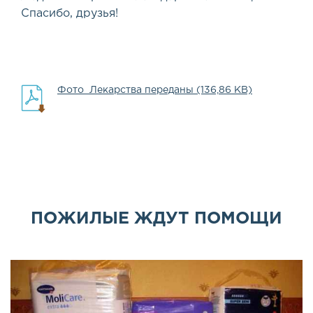
Спасибо, друзья!
Фото_Лекарства переданы (136,86 KB)
ПОЖИЛЫЕ ЖДУТ ПОМОЩИ