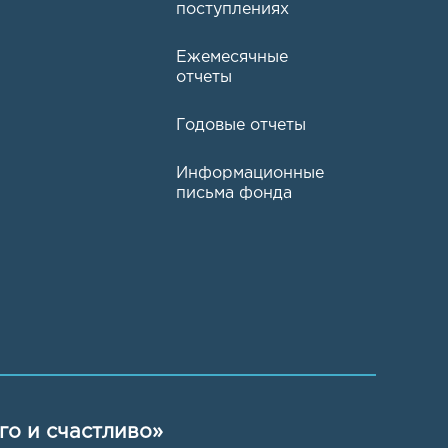
поступлениях
Ежемесячные
отчеты
Годовые отчеты
Информационные
письма фонда
го и счастливо»