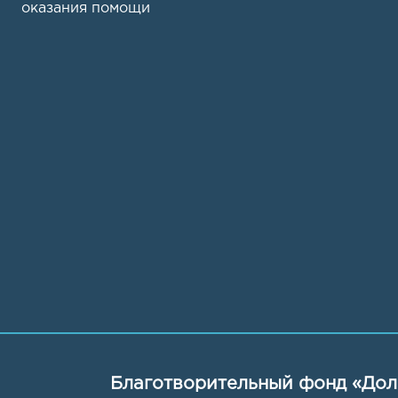
оказания помощи
Благотворительный фонд «Дол