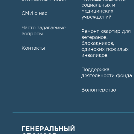
социальных и
медицинских
СМИ о нас
учреждений
Часто задаваемые
Ремонт квартир для
вопросы
ветеранов,
блокадников,
Контакты
одиноких пожилых
инвалидов
Поддержка
деятельности фонда
Волонтерство
ГЕНЕРАЛЬНЫЙ