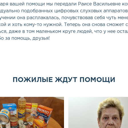
аря вашей помощи мы передали Раисе Васильевне ко
дуально подобранных цифровых слуховых аппаратов
учении она расплакалась, почувствовав себя чуть мен
ой и хоть кому-то нужной. Теперь она снова сможет 
ся, даже в том маленьком круге людей, что у нее оста
о за помощь, друзья!
ПОЖИЛЫЕ ЖДУТ ПОМОЩИ