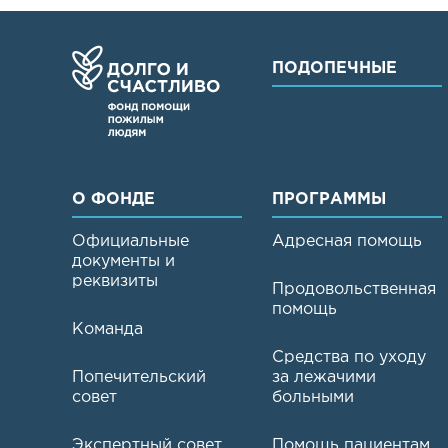
ПОДОПЕЧНЫЕ
О ФОНДЕ
ПРОГРАММЫ
Официальные
Адресная помощь
документы и
реквизиты
Продовольственная
помощь
Команда
Средства по уходу
Попечительский
за лежачими
совет
больными
Экспертный совет
Помощь пациентам