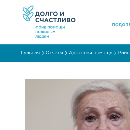
ПОДОП
Главная
Отчеты
Адресная помощь
Раис