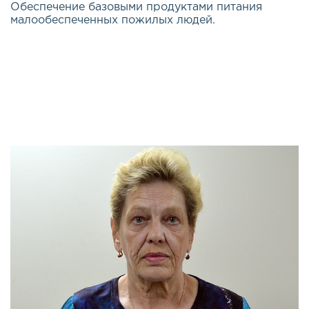
Обеспечение базовыми продуктами питания
малообеспеченных пожилых людей.
Эта важная и долгосрочная программа была
открыта весной 2