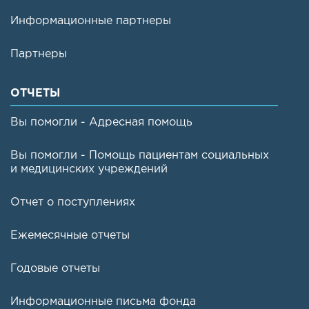
Информационные партнеры
Партнеры
ОТЧЕТЫ
Вы помогли - Адресная помощь
Вы помогли - Помощь пациентам социальных
и медицинских учреждений
Отчет о поступлениях
Ежемесячные отчеты
Годовые отчеты
Информационные письма фонда