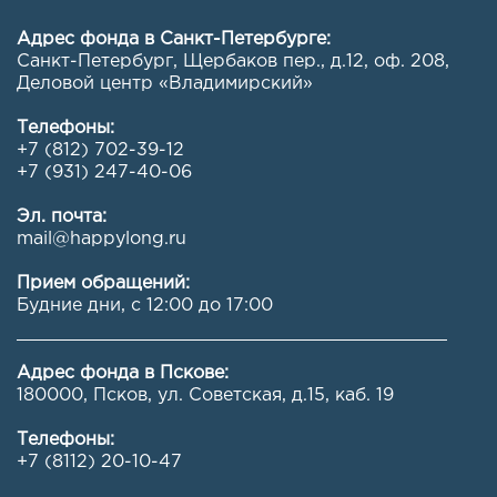
Адрес фонда в Санкт-Петербурге:
Санкт-Петербург, Щербаков пер., д.12, оф. 208
,
Деловой центр «Владимирский»
Телефоны:
+7 (812) 702-39-12
+7 (931) 247-40-06
Эл. почта:
mail@happylong.ru
Прием обращений:
Будние дни, с 12:00 до 17:00
Адрес фонда в Пскове:
180000, Псков, ул. Советская, д.15, каб. 19
Телефоны:
+7 (8112) 20-10-47