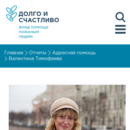
Главная
Отчеты
Адресная помощь
Валентина Тимофеева