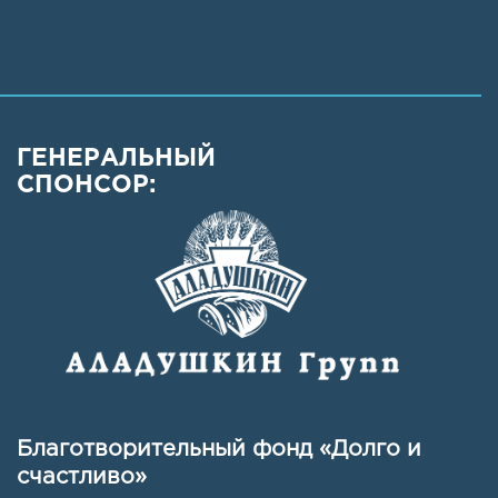
ГЕНЕРАЛЬНЫЙ
СПОНСОР:
Благотворительный фонд «Долго и
счастливо»