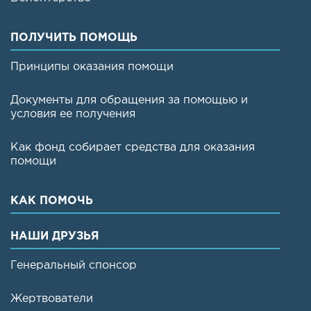
ПОЛУЧИТЬ ПОМОЩЬ
Принципы оказания помощи
Документы для обращения за помощью и
условия ее получения
Как фонд собирает средства для оказания
помощи
КАК ПОМОЧЬ
НАШИ ДРУЗЬЯ
Генеральный спонсор
Жертвователи