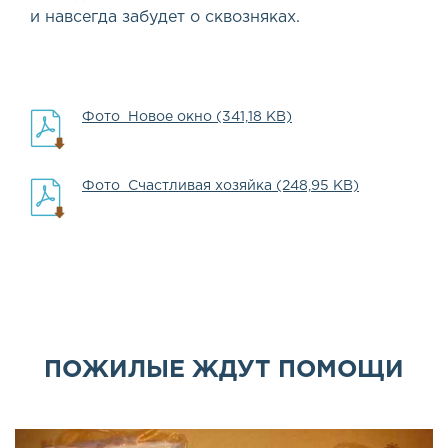
и навсегда забудет о сквозняках.
Фото_Новое окно (341,18 KB)
Фото_Счастливая хозяйка (248,95 KB)
ПОЖИЛЫЕ ЖДУТ ПОМОЩИ