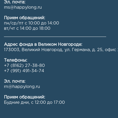
Эл. почта:
ms@happylong.ru
Прием обращений:
пн/ср/пт с 10:00 до 14:00
вт/чт с 14:00 до 18:00
Адрес фонда в Великом Новгороде:
173003, Великий Новгород, ул. Германа, д. 25, офис 
Телефоны:
+7 (8162) 27-38-80
+7 (991) 491-34-74
Эл. почта:
rn@happylong.ru
Прием обращений:
Будние дни, с 12:00 до 17:00