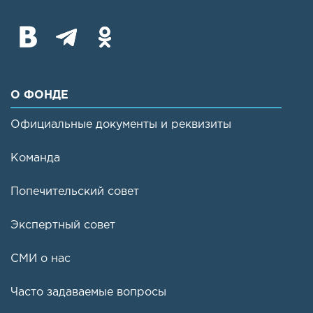
О ФОНДЕ
Официальные документы и реквизиты
Команда
Попечительский совет
Экспертный совет
СМИ о нас
Часто задаваемые вопросы