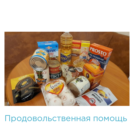
Качество жизни каждого из нас
Продовольственная помощь