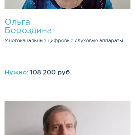
Ольга
Бороздина
Многоканальные цифровые слуховые аппараты.
Нужно:
108 200 руб.