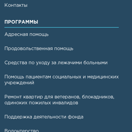
Контакты
ПРОГРАММЫ
Адресная помощь
Продовольственная помощь
Средства по уходу за лежачими больными
Помощь пациентам социальных и медицинских
учреждений
Ремонт квартир для ветеранов, блокадников,
одиноких пожилых инвалидов
Поддержка деятельности фонда
Волонтерство