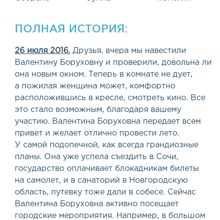
ПОЛНАЯ ИСТОРИЯ:
26 июля 2016.
Друзья, вчера мы навестили
Валентину Боруховну и проверили, довольна ли
она новым окном. Теперь в комнате не дует,
а пожилая женщина может, комфортно
расположившись в кресле, смотреть кино. Все
это стало возможным, благодаря вашему
участию. Валентина Боруховна передает всем
привет и желает отлично провести лето.
У самой подопечной, как всегда грандиозные
планы. Она уже успела съездить в Сочи,
государство оплачивает блокадникам билеты
на самолет, и в санаторий в Новгородскую
область, путевку тоже дали в собесе. Сейчас
Валентина Боруховна активно посещает
городские мероприятия. Например, в большом