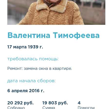
Валентина Тимофеева
17 марта 1939 г.
требовалась помощь:
Ремонт: замена окна в квартире.
дата начала сборов:
6 апреля 2016 г.
20 292 руб.
19 803 руб.
4
Собрано
Сумма
Помогли