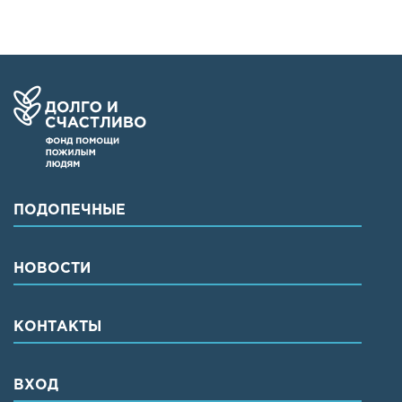
ПОДОПЕЧНЫЕ
НОВОСТИ
КОНТАКТЫ
ВХОД