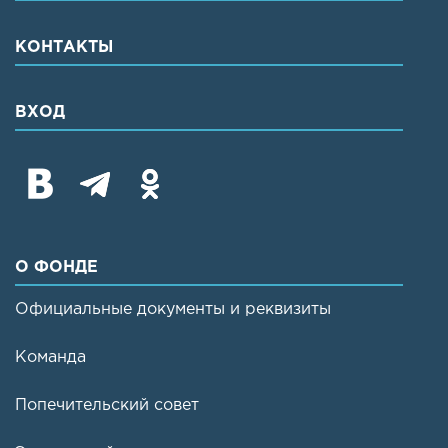
КОНТАКТЫ
ВХОД
О ФОНДЕ
Официальные документы и реквизиты
Команда
Попечительский совет