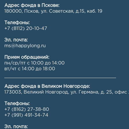
Адрес фонда в Пскове:
180000, Псков, ул. Советская, д.15, каб. 19
Телефоны:
+7 (8112) 20-10-47
Эл. почта:
ms@happylong.ru
Прием обращений:
пн/ср/пт с 10:00 до 14:00
вт/чт с 14:00 до 18:00
Адрес фонда в Великом Новгороде:
173003, Великий Новгород, ул. Германа, д. 25, офис 
Телефоны:
+7 (8162) 27-38-80
+7 (991) 491-34-74
Эл. почта: