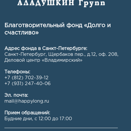
Благотворительный фонд «Долго и
счастливо»
Адрес фонда в Санкт-Петербурге:
Санкт-Петербург, Щербаков пер., д.12, оф. 208
,
Деловой центр «Владимирский»
Телефоны:
+7 (812) 702-39-12
+7 (931) 247-40-06
Эл. почта:
mail@happylong.ru
Прием обращений:
Будние дни, с 12:00 до 17:00