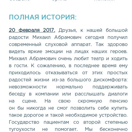
ПОЛНАЯ ИСТОРИЯ:
20 февраля 2017.
Друзья, к нашей большой
радости Михаил Абрамович сегодня получил
современный слуховой аппарат. Так здорово
видеть яркие эмоции на лицах наших героев.
Михаил Абрамович очень любит театр и ходить
в гости. К сожалению, в последнее время ему
приходилось отказываться от этих простых
радостей жизни из-за большого дискомфорта:
невозможности нормально поддерживать
беседу в компании или расслышать диалоги
на сцене. На свою скромную пенсию
он бы никогда не смог позволить себе купить
такое дорогое и такой необходимое устройство.
Государство пациентам со второй степенью
тугоухости не помогает. Мы бесконечно