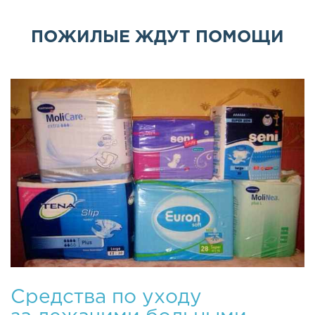
ПОЖИЛЫЕ ЖДУТ ПОМОЩИ
Средства по уходу