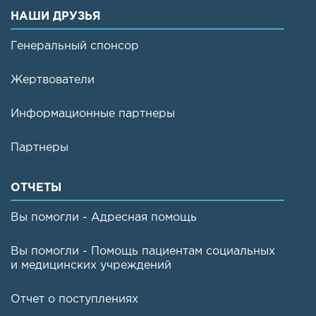
НАШИ ДРУЗЬЯ
Генеральный спонсор
Жертвователи
Информационные партнеры
Партнеры
ОТЧЕТЫ
Вы помогли - Адресная помощь
Вы помогли - Помощь пациентам социальных
и медицинских учреждений
Отчет о поступлениях