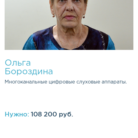
Ольга
Бороздина
Многоканальные цифровые слуховые аппараты.
Нужно:
108 200 руб.