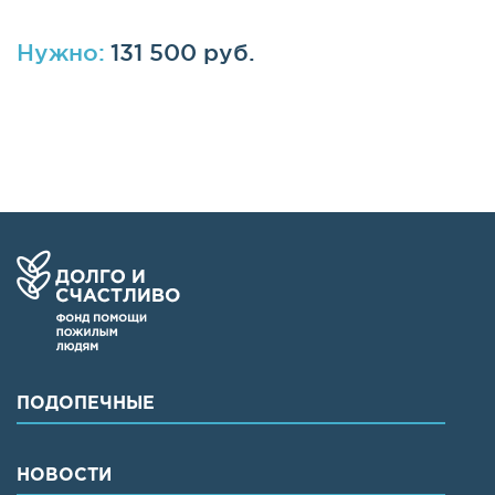
Нужно:
131 500 руб.
ПОДОПЕЧНЫЕ
НОВОСТИ