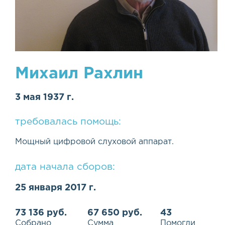
Михаил Рахлин
3 мая 1937 г.
требовалась помощь:
Мощный цифровой слуховой аппарат.
дата начала сборов:
25 января 2017 г.
73 136 руб.
67 650 руб.
43
Собрано
Сумма
Помогли