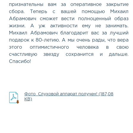
признательны вам за оперативное закрытие
сбора. Теперь с вашей помощью Михаил
Абрамович сможет вести полноценный образ
жизни. А уж активности ему не занимать.
Михаил Абрамович благодарит вас за лучший
подарок к 80-летию. А мы очень рады, что вера
этого оптимистичного человека в свою
счастливую звезду сохранится и дальше.
Спасибо!
Фото_Слуховой аппарат получен! (187,08
KB)