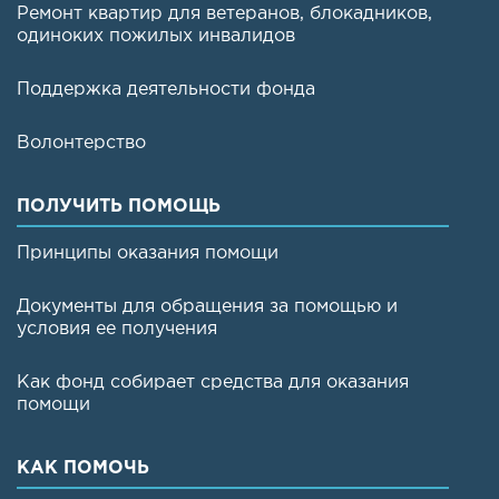
Ремонт квартир для ветеранов, блокадников,
одиноких пожилых инвалидов
Поддержка деятельности фонда
Волонтерство
ПОЛУЧИТЬ ПОМОЩЬ
Принципы оказания помощи
Документы для обращения за помощью и
условия ее получения
Как фонд собирает средства для оказания
помощи
КАК ПОМОЧЬ