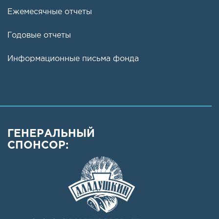
Ежемесячные отчеты
Годовые отчеты
Информационные письма фонда
ГЕНЕРАЛЬНЫЙ
СПОНСОР: