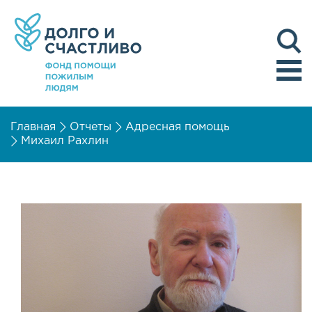
Главная
Отчеты
Адресная помощь
Михаил Рахлин