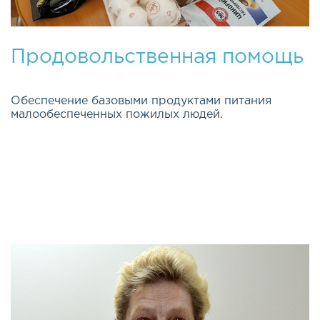
Продовольственная помощь
Обеспечение базовыми продуктами питания
малообеспеченных пожилых людей.
Эта важная и долгосрочная программа была
открыта весной 2