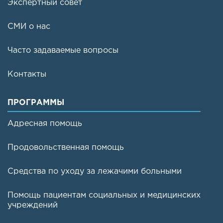
Экспертный совет
СМИ о нас
Часто задаваемые вопросы
Контакты
ПРОГРАММЫ
Адресная помощь
Продовольственная помощь
Средства по уходу за лежачими больными
Помощь пациентам социальных и медицинских
учреждений