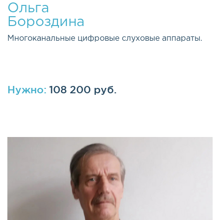
Ольга
Бороздина
Многоканальные цифровые слуховые аппараты.
Нужно:
108 200 руб.