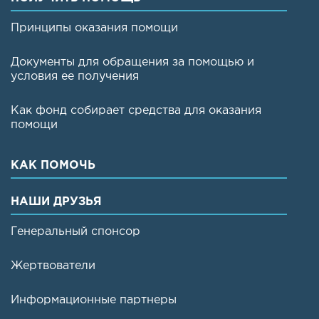
Принципы оказания помощи
Документы для обращения за помощью и
условия ее получения
Как фонд собирает средства для оказания
помощи
КАК ПОМОЧЬ
НАШИ ДРУЗЬЯ
Генеральный спонсор
Жертвователи
Информационные партнеры