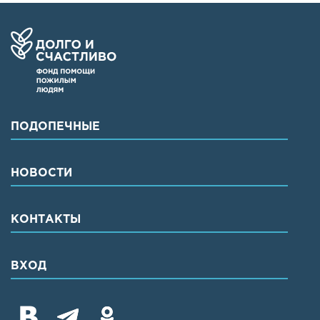
ПОДОПЕЧНЫЕ
НОВОСТИ
КОНТАКТЫ
ВХОД