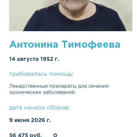
Антонина Тимофеева
14 августа 1952 г.
требовалась помощь:
Лекарственные препараты для лечения
хронических заболеваний.
дата начала сборов:
9 июня 2026 г.
56 475 руб.
0