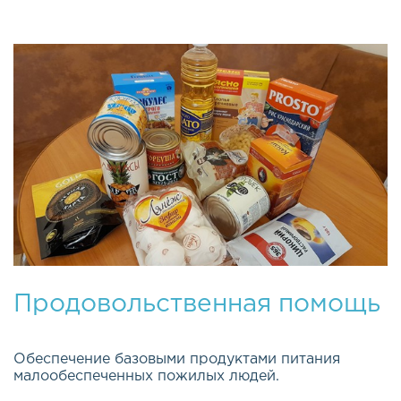
Продовольственная помощь
Обеспечение базовыми продуктами питания
малообеспеченных пожилых людей.