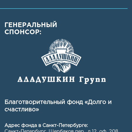
ГЕНЕРАЛЬНЫЙ
СПОНСОР:
Благотворительный фонд «Долго и
счастливо»
Адрес фонда в Санкт-Петербурге:
Санкт-Петербург, Щербаков пер., д.12, оф. 208
,