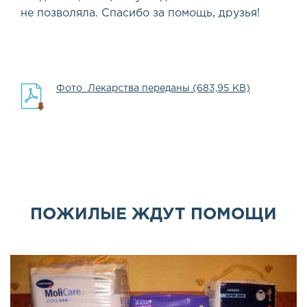
не позволяла. Спасибо за помощь, друзья!
Фото_Лекарства переданы (683,95 KB)
ПОЖИЛЫЕ ЖДУТ ПОМОЩИ