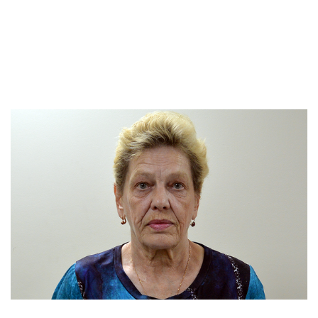
Эта важная и долгосрочная программа была
открыта весной 2