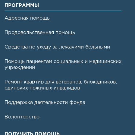
ПРОГРАММЫ
Адресная помощь
Продовольственная помощь
Средства по уходу за лежачими больными
Помощь пациентам социальных и медицинских
учреждений
Ремонт квартир для ветеранов, блокадников,
одиноких пожилых инвалидов
Поддержка деятельности фонда
Волонтерство
ПОЛУЧИТЬ ПОМОЩЬ