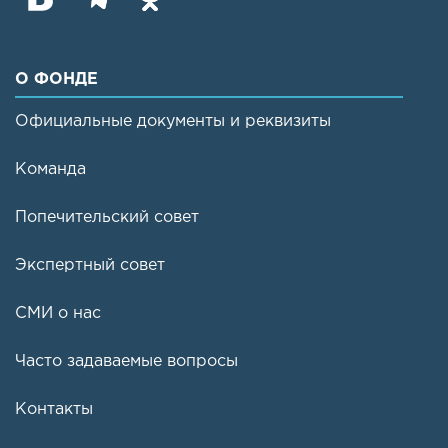
О ФОНДЕ
Официальные документы и реквизиты
Команда
Попечительский совет
Экспертный совет
СМИ о нас
Часто задаваемые вопросы
Контакты