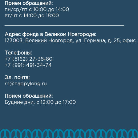
Прием обращений:
пн/ср/пт с 10:00 до 14:00
вт/чт с 14:00 до 18:00
Адрес фонда в Великом Новгороде:
173003, Великий Новгород, ул. Германа, д. 25, офис 
Телефоны:
+7 (8162) 27-38-80
+7 (991) 491-34-74
Эл. почта:
rn@happylong.ru
Прием обращений:
Будние дни, с 12:00 до 17:00