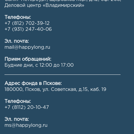
Деловой центр «Владимирский»
Телефоны:
+7 (812) 702-39-12
+7 (931) 247-40-06
Эл. почта:
mail@happylong.ru
Прием обращений:
Будние дни, с 12:00 до 17:00
Адрес фонда в Пскове:
180000, Псков, ул. Советская, д.15, каб. 19
Телефоны:
+7 (8112) 20-10-47
Эл. почта:
ms@happylong.ru