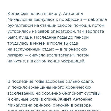
Когда сын пошел в школу, Антонина
Михайловна вернулась к профессии — работала
бухгалтером на станции скорой помощи, потом
устроилась на завод оператором, там зарплата
была лучше. Последние годы до пенсии
трудилась в музее, а после выхода
на заслуженный отдых — в пионерских
лагерях — сначала воспитателем, потом
на кухне, и в самом конце уборщицей.
В последние годы здоровье сильно сдало.
У пожилой женщины много хронических
заболеваний, но особенно беспокоят суставы
и сильные боли в спине. Живет Антонина
Михайловна одиноко: с мужем в разводе,