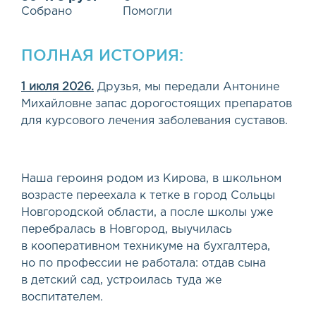
Собрано
Помогли
ПОЛНАЯ ИСТОРИЯ:
1 июля 2026.
Друзья, мы передали Антонине
Михайловне запас дорогостоящих препаратов
для курсового лечения заболевания суставов.
Наша героиня родом из Кирова, в школьном
возрасте переехала к тетке в город Сольцы
Новгородской области, а после школы уже
перебралась в Новгород, выучилась
в кооперативном техникуме на бухгалтера,
но по профессии не работала: отдав сына
в детский сад, устроилась туда же
воспитателем.