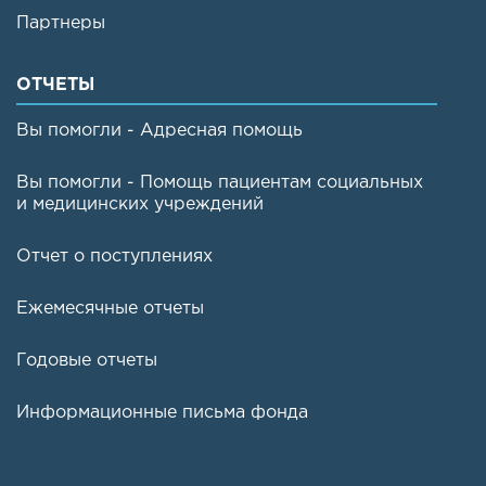
Партнеры
ОТЧЕТЫ
Вы помогли - Адресная помощь
Вы помогли - Помощь пациентам социальных
и медицинских учреждений
Отчет о поступлениях
Ежемесячные отчеты
Годовые отчеты
Информационные письма фонда