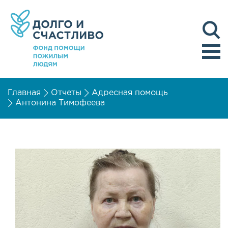
Главная
Отчеты
Адресная помощь
Антонина Тимофеева