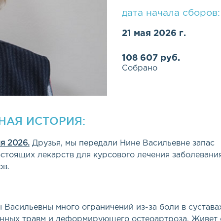
дата начала сборов:
21 мая 2026 г.
108 607 руб.
Собрано
НАЯ ИСТОРИЯ:
я 2026.
Друзья, мы передали Нине Васильевне запас
стоящих лекарств для курсового лечения заболевани
ов.
 Васильевны много ограничений из-за боли в сустава
нных травм и деформирующего остеоартроза. Живет 