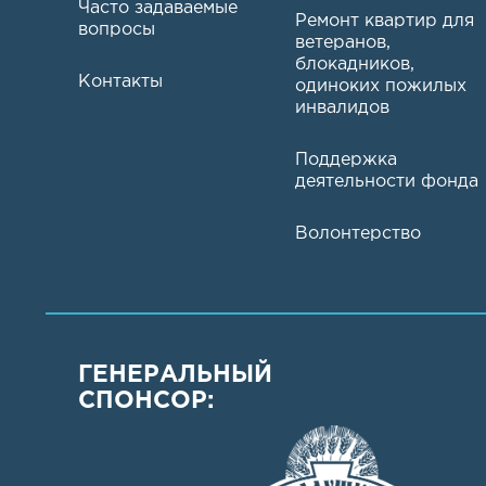
Часто задаваемые
Ремонт квартир для
вопросы
ветеранов,
блокадников,
Контакты
одиноких пожилых
инвалидов
Поддержка
деятельности фонда
Волонтерство
ГЕНЕРАЛЬНЫЙ
СПОНСОР: