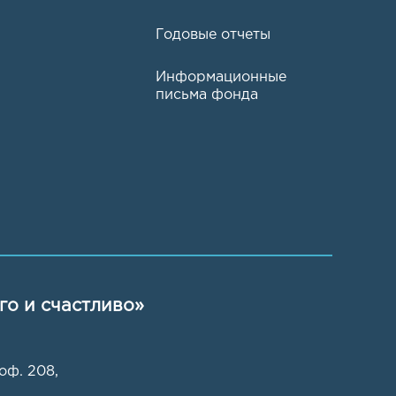
Годовые отчеты
Информационные
письма фонда
го и счастливо»
 оф. 208
,