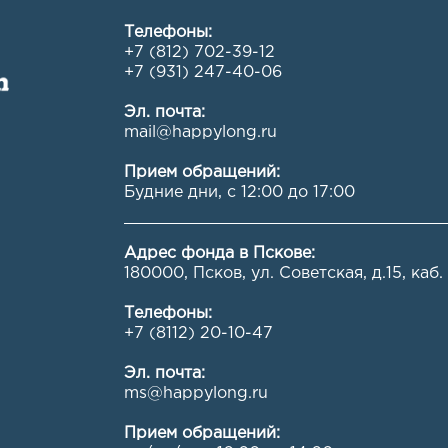
Телефоны:
+7 (812) 702-39-12
+7 (931) 247-40-06
Эл. почта:
mail@happylong.ru
Прием обращений:
Будние дни, с 12:00 до 17:00
Адрес фонда в Пскове:
180000, Псков, ул. Советская, д.15, каб.
Телефоны:
+7 (8112) 20-10-47
Эл. почта:
ms@happylong.ru
Прием обращений: