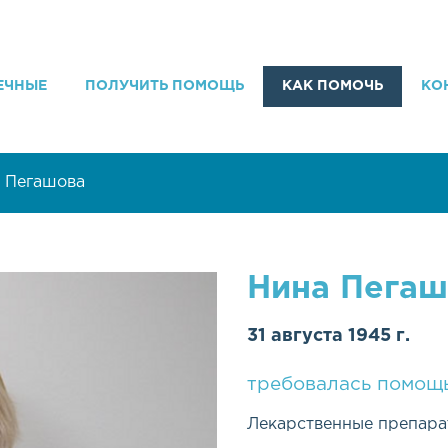
ЕЧНЫЕ
ПОЛУЧИТЬ ПОМОЩЬ
КАК ПОМОЧЬ
КО
 Пегашова
Нина Пегаш
31 августа 1945 г.
требовалась помощь
Лекарственные препарат