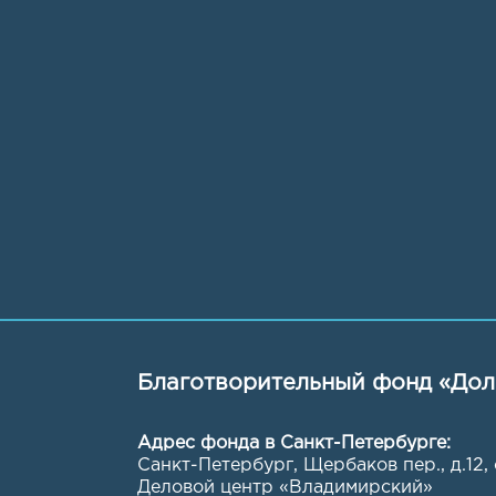
Благотворительный фонд «Дол
Адрес фонда в Санкт-Петербурге:
Санкт-Петербург, Щербаков пер., д.12,
Деловой центр «Владимирский»