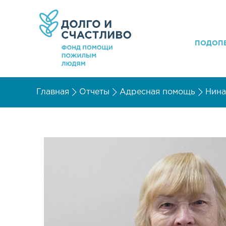
ПОДОП
Главная
Отчеты
Адресная помощь
Нина