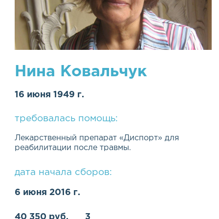
Нина Ковальчук
16 июня 1949 г.
требовалась помощь:
Лекарственный препарат
«
Диспорт» для
реабилитации после травмы.
дата начала сборов:
6 июня 2016 г.
40 350 руб.
3