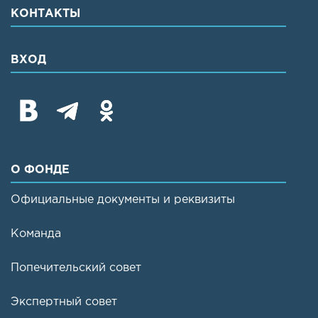
КОНТАКТЫ
ВХОД
О ФОНДЕ
Официальные документы и реквизиты
Команда
Попечительский совет
Экспертный совет