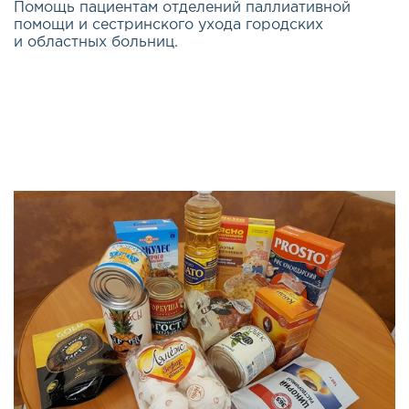
Помощь пациентам отделений паллиативной
помощи и сестринского ухода городских
и областных больниц.
Качество жизни каждого из нас