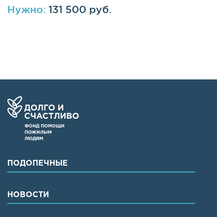
Нужно:
131 500 руб.
ПОДОПЕЧНЫЕ
НОВОСТИ