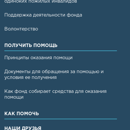
одиноких пожилых инвалидов
Поддержка деятельности фонда
Волонтерство
ПОЛУЧИТЬ ПОМОЩЬ
Принципы оказания помощи
Документы для обращения за помощью и
условия ее получения
Как фонд собирает средства для оказания
помощи
КАК ПОМОЧЬ
НАШИ ДРУЗЬЯ