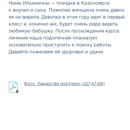
Нины Ильиничны — поездка в Красноярск
к внучке и сыну. Пожилая женщина очень давно
ее не видела. Девочка в этом году идет в первый
класс и, конечно же, будет очень рада видеть
любимую бабушку. После прохождения курса
лечения наша подопечная планирует
основательно приступить к поиску работы.
Давайте пожелаем ей здоровья и удачи.
Фото_Лекарство получено (227,47 KB)