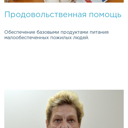
Продовольственная помощь
Обеспечение базовыми продуктами питания
малообеспеченных пожилых людей.
Эта важная и долгосрочная программа была
открыта весной 2