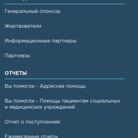
Генеральный спонсор
Жертвователи
Информационные партнеры
Партнеры
ОТЧЕТЫ
Вы помогли - Адресная помощь
Вы помогли - Помощь пациентам социальных
и медицинских учреждений
Отчет о поступлениях
Ежемесячные отчеты