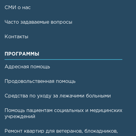
СМИ о нас
Часто задаваемые вопросы
Контакты
ПРОГРАММЫ
Адресная помощь
Продовольственная помощь
Средства по уходу за лежачими больными
Помощь пациентам социальных и медицинских
учреждений
Ремонт квартир для ветеранов, блокадников,