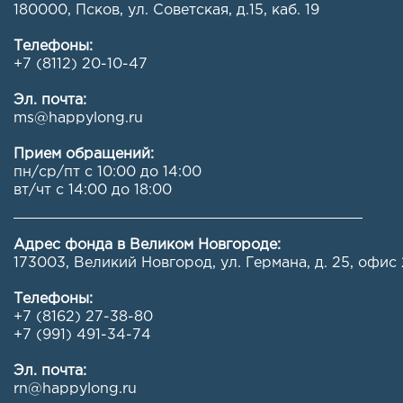
180000, Псков, ул. Советская, д.15, каб. 19
Телефоны:
+7 (8112) 20-10-47
Эл. почта:
ms@happylong.ru
Прием обращений:
пн/ср/пт с 10:00 до 14:00
вт/чт с 14:00 до 18:00
Адрес фонда в Великом Новгороде:
173003, Великий Новгород, ул. Германа, д. 25, офис 
Телефоны:
+7 (8162) 27-38-80
+7 (991) 491-34-74
Эл. почта:
rn@happylong.ru