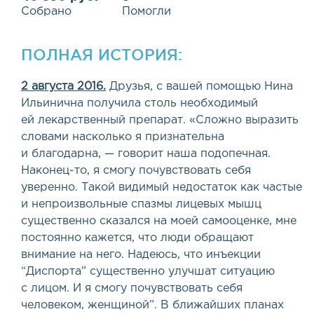
Собрано
Помогли
ПОЛНАЯ ИСТОРИЯ:
2 августа 2016.
Друзья, с вашей помощью Нина
Ильинична получила столь необходимый
ей лекарственный препарат. «Сложно выразить
словами насколько я признательна
и благодарна, — говорит наша подопечная.
Наконец-то, я смогу почувствовать себя
уверенно. Такой видимый недостаток как частые
и непроизвольные спазмы лицевых мышц
существенно сказался на моей самооценке, мне
постоянно кажется, что люди обращают
внимание на него. Надеюсь, что инъекции
“Диспорта” существенно улучшат ситуацию
с лицом. И я смогу почувствовать себя
человеком, женщиной”. В ближайших планах