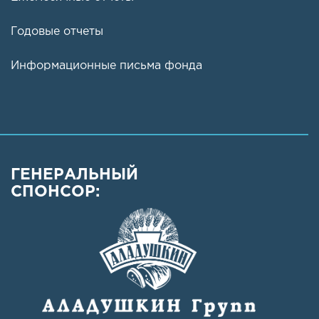
Годовые отчеты
Информационные письма фонда
ГЕНЕРАЛЬНЫЙ
СПОНСОР: