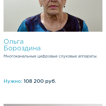
Ольга
Бороздина
Многоканальные цифровые слуховые аппараты.
Нужно:
108 200 руб.