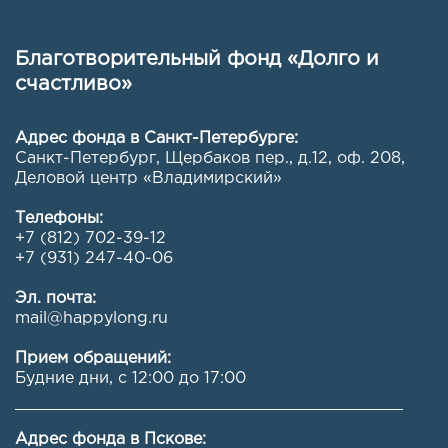
Благотворительный фонд «Долго и
счастливо»
Адрес фонда в Санкт-Петербурге:
Санкт-Петербург, Щербаков пер., д.12, оф. 208
,
Деловой центр «Владимирский»
Телефоны:
+7 (812) 702-39-12
+7 (931) 247-40-06
Эл. почта:
mail@happylong.ru
Прием обращений:
Будние дни, с 12:00 до 17:00
Адрес фонда в Пскове: