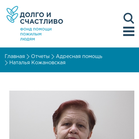
Главная
Отчеты
Адресная помощь
Наталья Кожановская