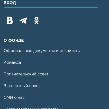
ВХОД
О ФОНДЕ
Официальные документы и реквизиты
Команда
Попечительский совет
Экспертный совет
СМИ о нас