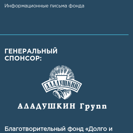
Информационные письма фонда
ГЕНЕРАЛЬНЫЙ
СПОНСОР:
Благотворительный фонд «Долго и