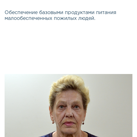
Обеспечение базовыми продуктами питания
малообеспеченных пожилых людей.
Эта важная и долгосрочная программа была
открыта весной 2