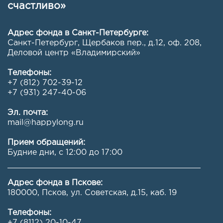
счастливо»
Адрес фонда в Санкт-Петербурге:
Санкт-Петербург, Щербаков пер., д.12, оф. 208
,
Деловой центр «Владимирский»
Телефоны:
+7 (812) 702-39-12
+7 (931) 247-40-06
Эл. почта:
mail@happylong.ru
Прием обращений:
Будние дни, с 12:00 до 17:00
Адрес фонда в Пскове:
180000, Псков, ул. Советская, д.15, каб. 19
Телефоны:
+7 (8112) 20-10-47