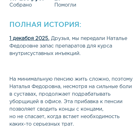
Собрано
Помогли
ПОЛНАЯ ИСТОРИЯ:
1 декабря 2025.
Друзья, мы передали Наталье
Федоровне запас препаратов для курса
внутрисуставных инъекций.
На минимальную пенсию жить сложно, поэтому
Наталья Федоровна, несмотря на сильные боли
в суставах, продолжает подрабатывать
уборщицей в офисе. Эта прибавка к пенсии
позволяет сводить концы с концами,
но не спасает, когда встает необходимость
каких-то серьезных трат.