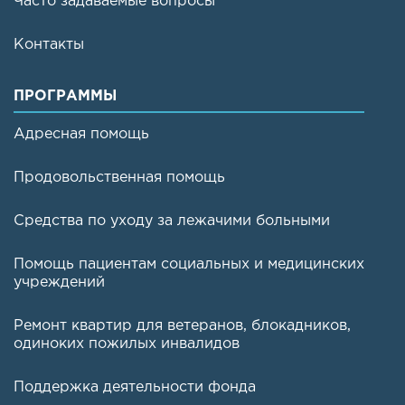
Часто задаваемые вопросы
Контакты
ПРОГРАММЫ
Адресная помощь
Продовольственная помощь
Средства по уходу за лежачими больными
Помощь пациентам социальных и медицинских
учреждений
Ремонт квартир для ветеранов, блокадников,
одиноких пожилых инвалидов
Поддержка деятельности фонда