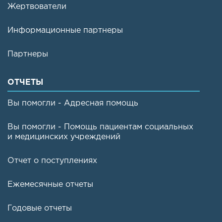
Жертвователи
Информационные партнеры
Партнеры
ОТЧЕТЫ
Вы помогли - Адресная помощь
Вы помогли - Помощь пациентам социальных
и медицинских учреждений
Отчет о поступлениях
Ежемесячные отчеты
Годовые отчеты