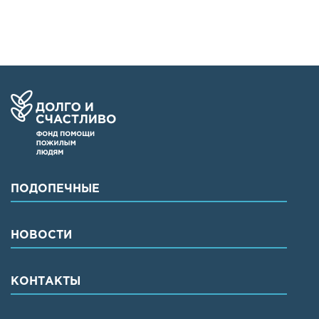
ПОДОПЕЧНЫЕ
НОВОСТИ
КОНТАКТЫ