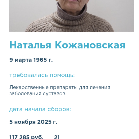
Наталья Кожановская
9 марта 1965 г.
требовалась помощь:
Лекарственные препараты для лечения
заболевания суставов.
дата начала сборов:
5 ноября 2025 г.
117 285 руб.
21