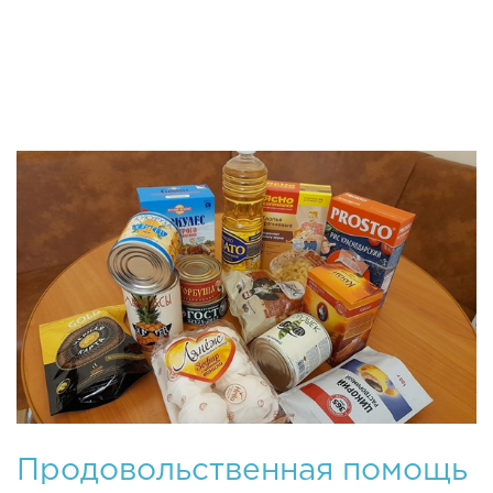
Качество жизни каждого из нас
Продовольственная помощь