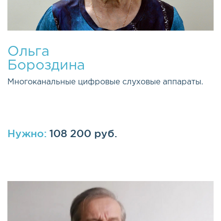
Ольга
Бороздина
Многоканальные цифровые слуховые аппараты.
Нужно:
108 200 руб.