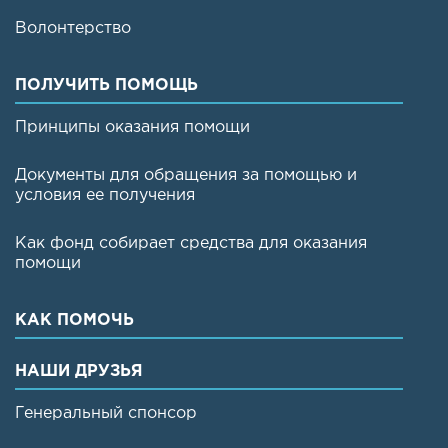
Волонтерство
ПОЛУЧИТЬ ПОМОЩЬ
Принципы оказания помощи
Документы для обращения за помощью и
условия ее получения
Как фонд собирает средства для оказания
помощи
КАК ПОМОЧЬ
НАШИ ДРУЗЬЯ
Генеральный спонсор