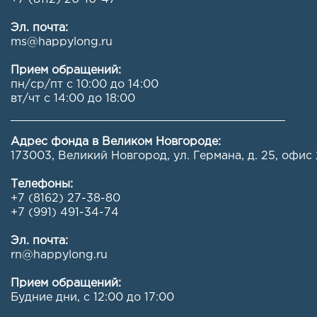
Эл. почта:
ms@happylong.ru
Прием обращений:
пн/ср/пт с 10:00 до 14:00
вт/чт с 14:00 до 18:00
Адрес фонда в Великом Новгороде:
173003, Великий Новгород, ул. Германа, д. 25, офис 
Телефоны:
+7 (8162) 27-38-80
+7 (991) 491-34-74
Эл. почта:
rn@happylong.ru
Прием обращений:
Будние дни, с 12:00 до 17:00