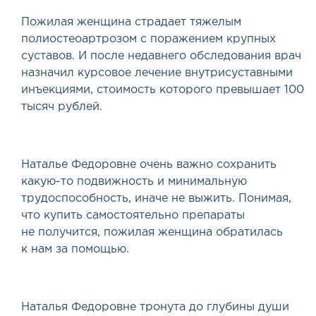
Пожилая женщина страдает тяжелым
полиостеоартрозом с поражением крупных
суставов. И после недавнего обследования врач
назначил курсовое лечение внутрисуставными
инъекциями, стоимость которого превышает 100
тысяч рублей.
Наталье Федоровне очень важно сохранить
какую-то подвижность и минимальную
трудоспособность, иначе не выжить. Понимая,
что купить самостоятельно препараты
не получится, пожилая женщина обратилась
к нам за помощью.
Наталья Федоровне тронута до глубины души