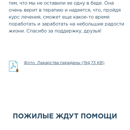
тем, что мы не оставили ее одну в беде. Она
очень верит в терапию и надеется, что, пройдя
курс лечения, сможет еще какое-то время
поработать и заработать на небольшие радости
жизни. Спасибо за поддержку, друзья!
Фото_Лекарства переданы (194,73 KB)
ПОЖИЛЫЕ ЖДУТ ПОМОЩИ