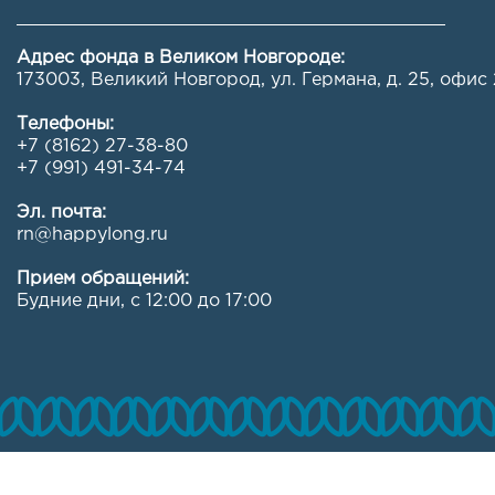
Адрес фонда в Великом Новгороде:
173003, Великий Новгород, ул. Германа, д. 25, офис 
Телефоны:
+7 (8162) 27-38-80
+7 (991) 491-34-74
Эл. почта:
rn@happylong.ru
Прием обращений:
Будние дни, с 12:00 до 17:00