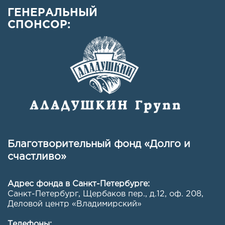
ГЕНЕРАЛЬНЫЙ
СПОНСОР:
Благотворительный фонд «Долго и
счастливо»
Адрес фонда в Санкт-Петербурге:
Санкт-Петербург, Щербаков пер., д.12, оф. 208
,
Деловой центр «Владимирский»
Телефоны: