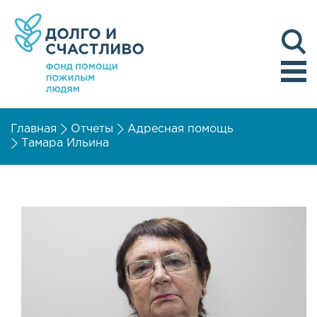
Главная
Отчеты
Адресная помощь
Тамара Ильина