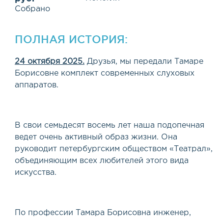
Собрано
ПОЛНАЯ ИСТОРИЯ:
24 октября 2025.
Друзья, мы передали Тамаре
Борисовне комплект современных слуховых
аппаратов.
В свои семьдесят восемь лет наша подопечная
ведет очень активный образ жизни. Она
руководит петербургским обществом
«
Театрал»,
объединяющим всех любителей этого вида
искусства.
По профессии Тамара Борисовна инженер,