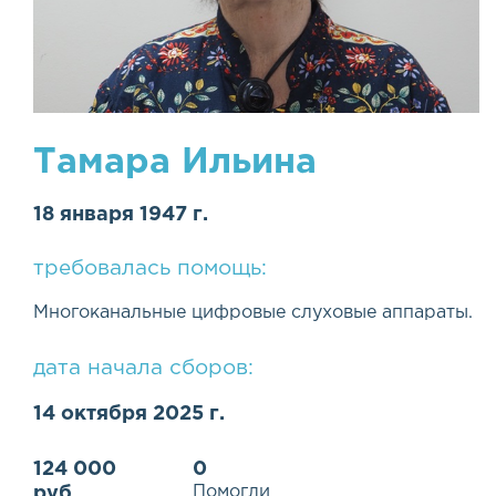
Тамара Ильина
18 января 1947 г.
требовалась помощь:
Многоканальные цифровые слуховые аппараты.
дата начала сборов:
14 октября 2025 г.
124 000
0
Помогли
руб.