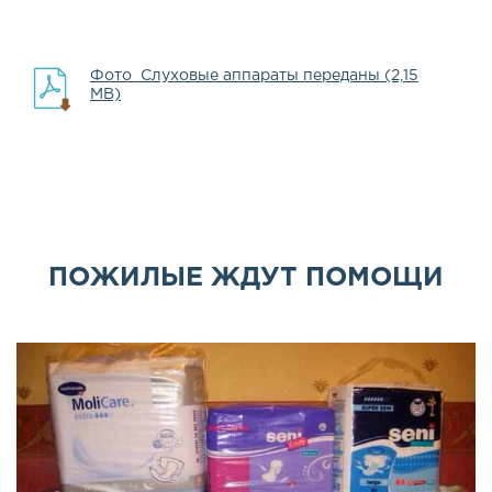
Фото_Слуховые аппараты переданы (2,15
MB)
ПОЖИЛЫЕ ЖДУТ ПОМОЩИ