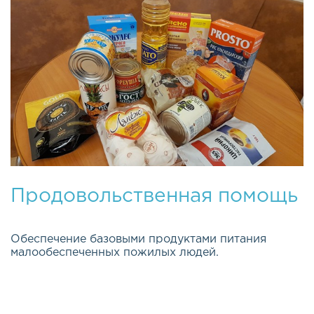
Продовольственная помощь
Обеспечение базовыми продуктами питания
малообеспеченных пожилых людей.
Эта важная и долгосрочная программа была