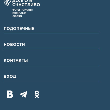
ПОДОПЕЧНЫЕ
НОВОСТИ
КОНТАКТЫ
ВХОД