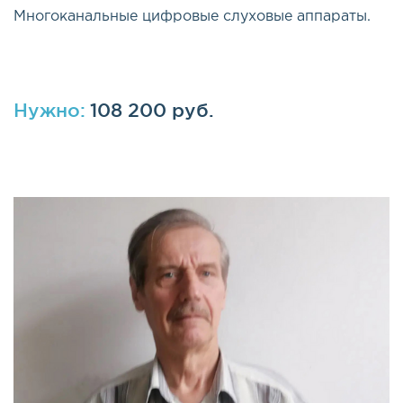
Многоканальные цифровые слуховые аппараты.
Нужно:
108 200 руб.