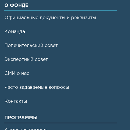
О ФОНДЕ
Официальные документы и реквизиты
Команда
Попечительский совет
Экспертный совет
СМИ о нас
Часто задаваемые вопросы
Контакты
ПРОГРАММЫ