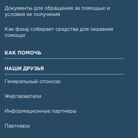
Документы для обращения за помощью и
условия ее получения
Как фонд собирает средства для оказания
помощи
КАК ПОМОЧЬ
НАШИ ДРУЗЬЯ
Генеральный спонсор
Жертвователи
Информационные партнеры
Партнеры