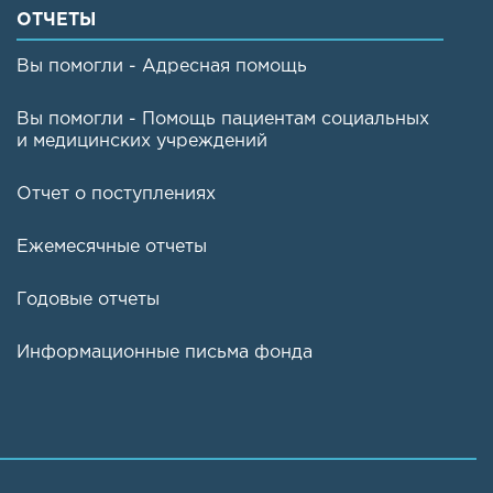
ОТЧЕТЫ
Вы помогли - Адресная помощь
Вы помогли - Помощь пациентам социальных
и медицинских учреждений
Отчет о поступлениях
Ежемесячные отчеты
Годовые отчеты
Информационные письма фонда