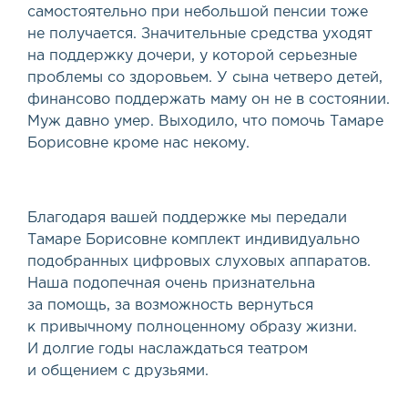
самостоятельно при небольшой пенсии тоже
не получается. Значительные средства уходят
на поддержку дочери, у которой серьезные
проблемы со здоровьем. У сына четверо детей,
финансово поддержать маму он не в состоянии.
Муж давно умер. Выходило, что помочь Тамаре
Борисовне кроме нас некому.
Благодаря вашей поддержке мы передали
Тамаре Борисовне комплект индивидуально
подобранных цифровых слуховых аппаратов.
Наша подопечная очень признательна
за помощь, за возможность вернуться
к привычному полноценному образу жизни.
И долгие годы наслаждаться театром
и общением с друзьями.