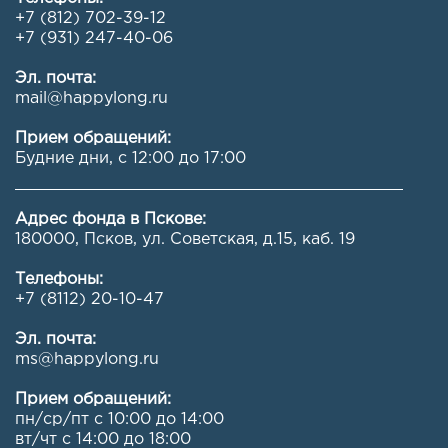
+7 (812) 702-39-12
+7 (931) 247-40-06
Эл. почта:
mail@happylong.ru
Прием обращений:
Будние дни, с 12:00 до 17:00
Адрес фонда в Пскове:
180000, Псков, ул. Советская, д.15, каб. 19
Телефоны:
+7 (8112) 20-10-47
Эл. почта:
ms@happylong.ru
Прием обращений:
пн/ср/пт с 10:00 до 14:00
вт/чт с 14:00 до 18:00