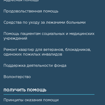
Адресная помощь
Продовольственная помощь
Средства по уходу за лежачими больными
Помощь пациентам социальных и медицинских
учреждений
Ремонт квартир для ветеранов, блокадников,
одиноких пожилых инвалидов
Поддержка деятельности фонда
Волонтерство
ПОЛУЧИТЬ ПОМОЩЬ
Принципы оказания помощи