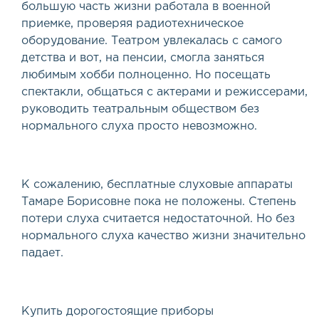
большую часть жизни работала в военной
приемке, проверяя радиотехническое
оборудование. Театром увлекалась с самого
детства и вот, на пенсии, смогла заняться
любимым хобби полноценно. Но посещать
спектакли, общаться с актерами и режиссерами,
руководить театральным обществом без
нормального слуха просто невозможно.
К сожалению, бесплатные слуховые аппараты
Тамаре Борисовне пока не положены. Степень
потери слуха считается недостаточной. Но без
нормального слуха качество жизни значительно
падает.
Купить дорогостоящие приборы