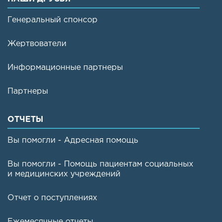
Генеральный спонсор
Жертвователи
Информационные партнеры
Партнеры
ОТЧЕТЫ
Вы помогли - Адресная помощь
Вы помогли - Помощь пациентам социальных
и медицинских учреждений
Отчет о поступлениях
Ежемесячные отчеты