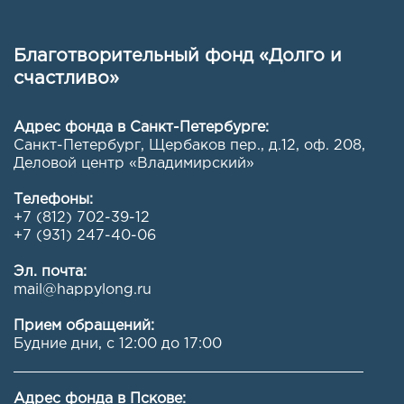
Благотворительный фонд «Долго и
счастливо»
Адрес фонда в Санкт-Петербурге:
Санкт-Петербург, Щербаков пер., д.12, оф. 208
,
Деловой центр «Владимирский»
Телефоны:
+7 (812) 702-39-12
+7 (931) 247-40-06
Эл. почта:
mail@happylong.ru
Прием обращений:
Будние дни, с 12:00 до 17:00
Адрес фонда в Пскове: