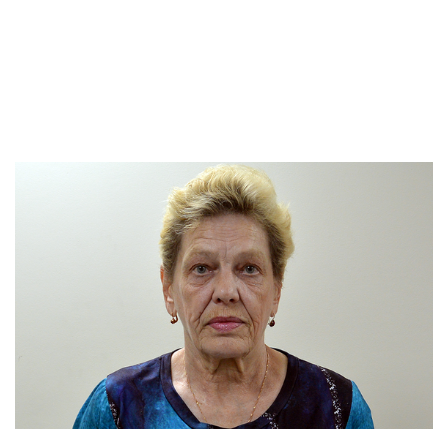
Эта важная и долгосрочная программа была
открыта весной 2