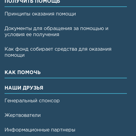
ПОЛУЧИТЬ ПОМОЩЬ
Принципы оказания помощи
Документы для обращения за помощью и
условия ее получения
Как фонд собирает средства для оказания
помощи
КАК ПОМОЧЬ
НАШИ ДРУЗЬЯ
Генеральный спонсор
Жертвователи
Информационные партнеры