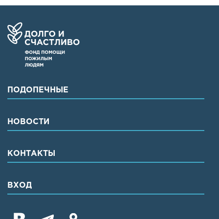
ПОДОПЕЧНЫЕ
НОВОСТИ
КОНТАКТЫ
ВХОД