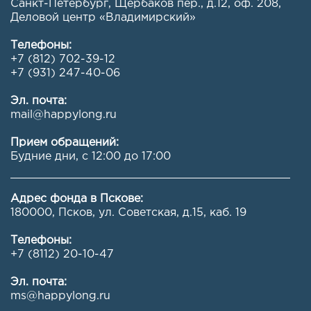
Санкт-Петербург, Щербаков пер., д.12, оф. 208
,
Деловой центр «Владимирский»
Телефоны:
+7 (812) 702-39-12
+7 (931) 247-40-06
Эл. почта:
mail@happylong.ru
Прием обращений:
Будние дни, с 12:00 до 17:00
Адрес фонда в Пскове:
180000, Псков, ул. Советская, д.15, каб. 19
Телефоны:
+7 (8112) 20-10-47
Эл. почта:
ms@happylong.ru