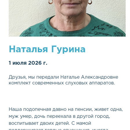
Наталья Гурина
1 июля 2026 г.
Друзья, мы передали Наталье Александровне
комплект современных слуховых аппаратов.
Наша подопечная давно на пенсии, живет одна,
муж умер, дочь переехала в другой город,
воспитывает двоих детей. С мамой