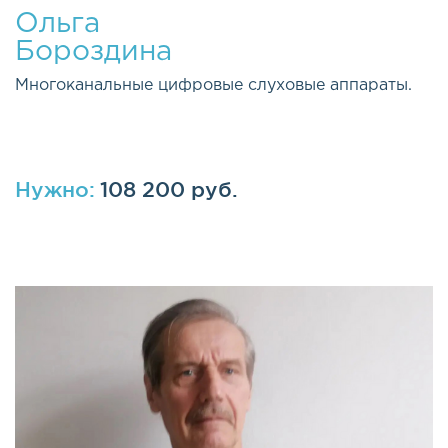
Ольга
Бороздина
Многоканальные цифровые слуховые аппараты.
Нужно:
108 200 руб.