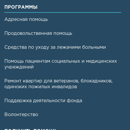
ПРОГРАММЫ
Адресная помощь
Продовольственная помощь
Средства по уходу за лежачими больными
Помощь пациентам социальных и медицинских
учреждений
Ремонт квартир для ветеранов, блокадников,
одиноких пожилых инвалидов
Поддержка деятельности фонда
Волонтерство