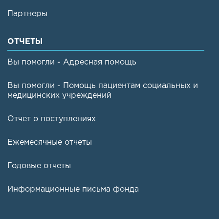
Партнеры
ОТЧЕТЫ
Вы помогли - Адресная помощь
Вы помогли - Помощь пациентам социальных и
медицинских учреждений
Отчет о поступлениях
Ежемесячные отчеты
Годовые отчеты
Информационные письма фонда