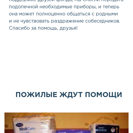
подопечной необходимые приборы, и теперь
она может полноценно общаться с родными
и не чувствовать раздражение собеседников.
Спасибо за помощь, друзья!
ПОЖИЛЫЕ ЖДУТ ПОМОЩИ