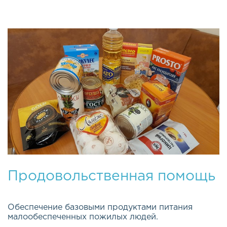
Продовольственная помощь
Обеспечение базовыми продуктами питания
малообеспеченных пожилых людей.