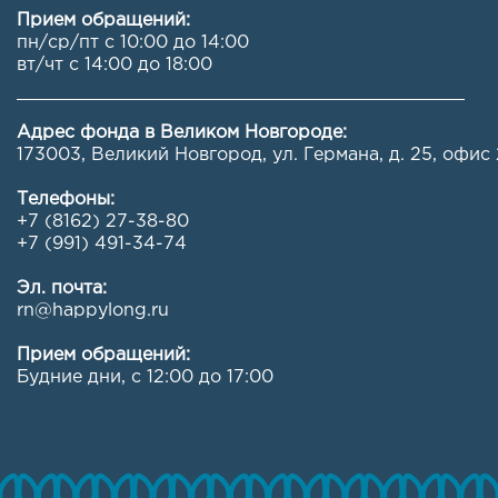
Прием обращений:
пн/ср/пт с 10:00 до 14:00
вт/чт с 14:00 до 18:00
Адрес фонда в Великом Новгороде:
173003, Великий Новгород, ул. Германа, д. 25, офис 
Телефоны:
+7 (8162) 27-38-80
+7 (991) 491-34-74
Эл. почта:
rn@happylong.ru
Прием обращений:
Будние дни, с 12:00 до 17:00