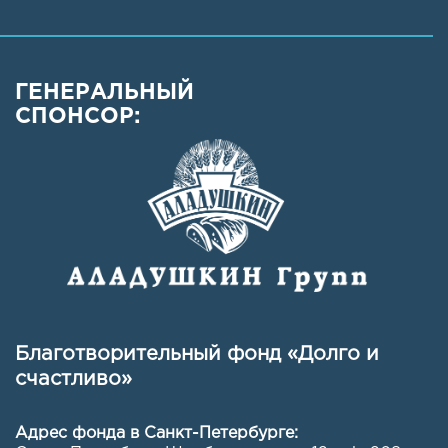
ГЕНЕРАЛЬНЫЙ
СПОНСОР:
Благотворительный фонд «Долго и
счастливо»
Адрес фонда в Санкт-Петербурге: