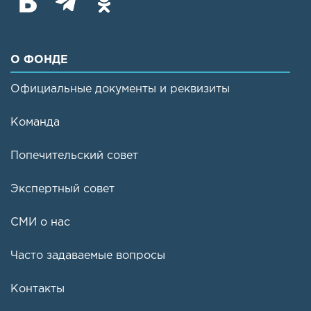
О ФОНДЕ
Официальные документы и реквизиты
Команда
Попечительский совет
Экспертный совет
СМИ о нас
Часто задаваемые вопросы
Контакты