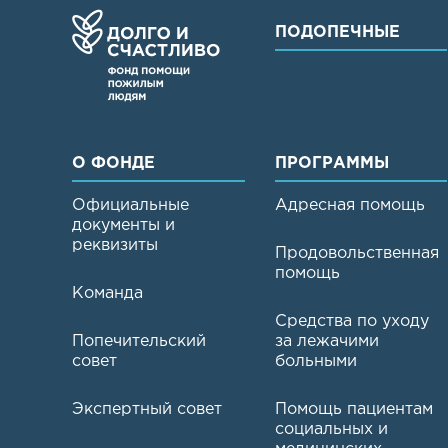
ПОДОПЕЧНЫЕ
О ФОНДЕ
ПРОГРАММЫ
Официальные
Адресная помощь
документы и
реквизиты
Продовольственная
помощь
Команда
Средства по уходу
Попечительский
за лежачими
совет
больными
Экспертный совет
Помощь пациентам
социальных и