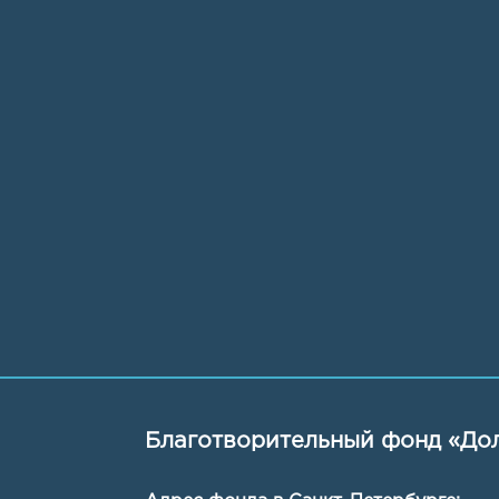
Благотворительный фонд «Дол