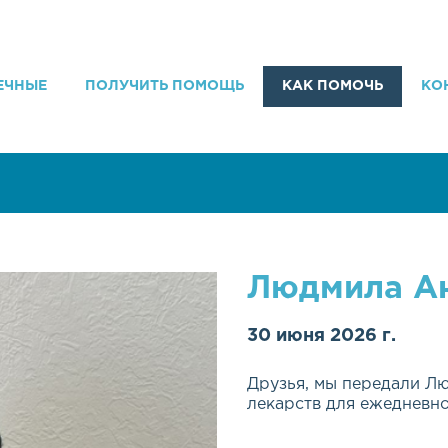
ЕЧНЫЕ
ПОЛУЧИТЬ ПОМОЩЬ
КАК ПОМОЧЬ
КО
Людмила А
30 июня 2026 г.
Друзья, мы передали Л
лекарств для ежедневно