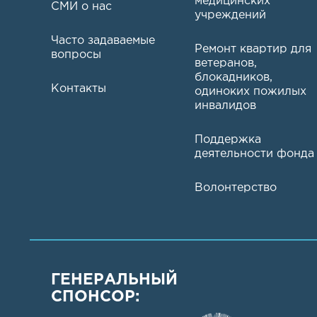
медицинских
СМИ о нас
учреждений
Часто задаваемые
Ремонт квартир для
вопросы
ветеранов,
блокадников,
Контакты
одиноких пожилых
инвалидов
Поддержка
деятельности фонда
Волонтерство
ГЕНЕРАЛЬНЫЙ
СПОНСОР: