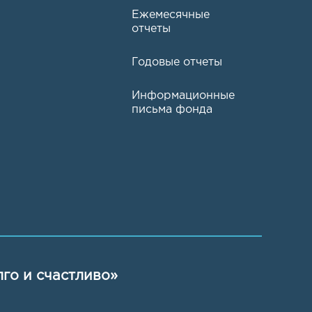
Ежемесячные
отчеты
Годовые отчеты
Информационные
письма фонда
го и счастливо»