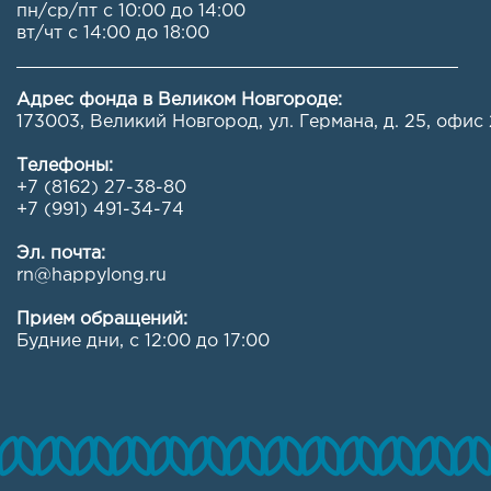
пн/ср/пт с 10:00 до 14:00
вт/чт с 14:00 до 18:00
Адрес фонда в Великом Новгороде:
173003, Великий Новгород, ул. Германа, д. 25, офис 
Телефоны:
+7 (8162) 27-38-80
+7 (991) 491-34-74
Эл. почта:
rn@happylong.ru
Прием обращений:
Будние дни, с 12:00 до 17:00