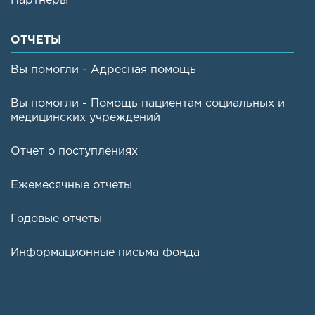
Партнеры
ОТЧЕТЫ
Вы помогли - Адресная помощь
Вы помогли - Помощь пациентам социальных и
медицинских учреждений
Отчет о поступлениях
Ежемесячные отчеты
Годовые отчеты
Информационные письма фонда