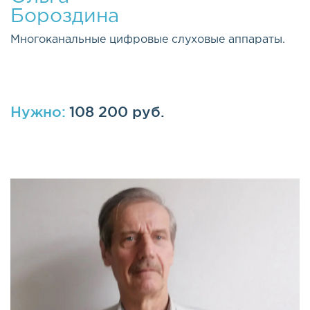
Бороздина
Многоканальные цифровые слуховые аппараты.
Нужно:
108 200 руб.