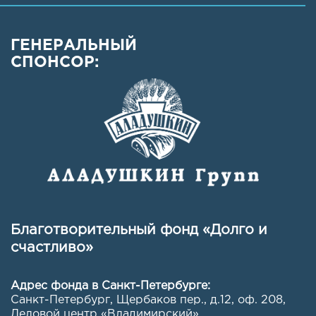
ГЕНЕРАЛЬНЫЙ
СПОНСОР:
Благотворительный фонд «Долго и
счастливо»
Адрес фонда в Санкт-Петербурге:
Санкт-Петербург, Щербаков пер., д.12, оф. 208
,
Деловой центр «Владимирский»