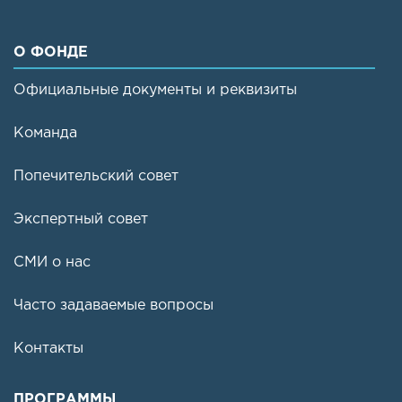
О ФОНДЕ
Официальные документы и реквизиты
Команда
Попечительский совет
Экспертный совет
СМИ о нас
Часто задаваемые вопросы
Контакты
ПРОГРАММЫ