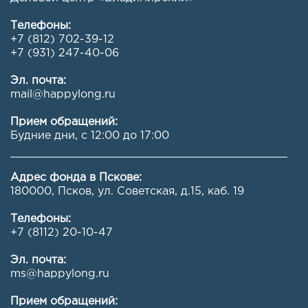
Телефоны:
+7 (812) 702-39-12
+7 (931) 247-40-06
Эл. почта:
mail@happylong.ru
Прием обращений:
Будние дни, с 12:00 до 17:00
Адрес фонда в Пскове:
180000, Псков, ул. Советская, д.15, каб. 19
Телефоны:
+7 (8112) 20-10-47
Эл. почта:
ms@happylong.ru
Прием обращений: