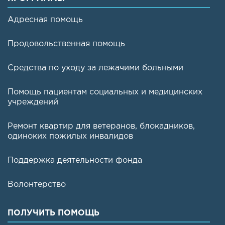
Адресная помощь
Продовольственная помощь
Средства по уходу за лежачими больными
Помощь пациентам социальных и медицинских
учреждений
Ремонт квартир для ветеранов, блокадников,
одиноких пожилых инвалидов
Поддержка деятельности фонда
Волонтерство
ПОЛУЧИТЬ ПОМОЩЬ