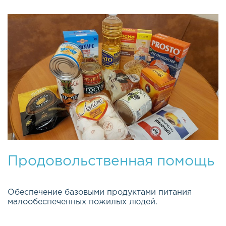
Продовольственная помощь
Обеспечение базовыми продуктами питания
малообеспеченных пожилых людей.