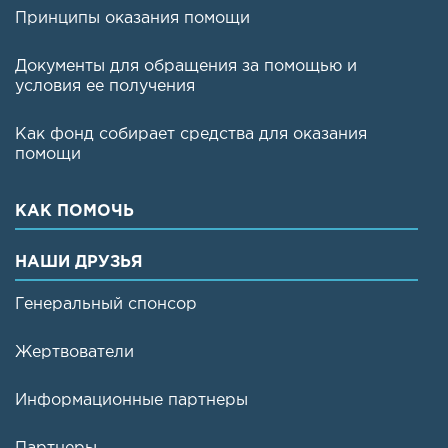
Принципы оказания помощи
Документы для обращения за помощью и
условия ее получения
Как фонд собирает средства для оказания
помощи
КАК ПОМОЧЬ
НАШИ ДРУЗЬЯ
Генеральный спонсор
Жертвователи
Информационные партнеры