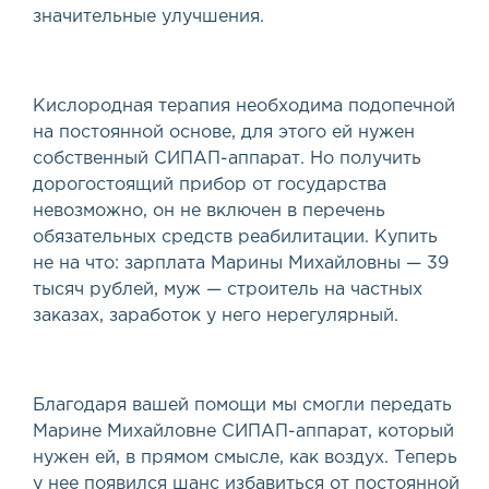
значительные улучшения.
Кислородная терапия необходима подопечной
на постоянной основе, для этого ей нужен
собственный
СИПАП
-аппарат. Но получить
дорогостоящий прибор от государства
невозможно, он не включен в перечень
обязательных средств реабилитации. Купить
не на что: зарплата Марины Михайловны — 39
тысяч рублей, муж — строитель на частных
заказах, заработок у него нерегулярный.
Благодаря вашей помощи мы смогли передать
Марине Михайловне
СИПАП
-аппарат, который
нужен ей, в прямом смысле, как воздух. Теперь
у нее появился шанс избавиться от постоянной