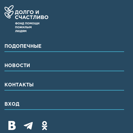
ПОДОПЕЧНЫЕ
НОВОСТИ
КОНТАКТЫ
ВХОД