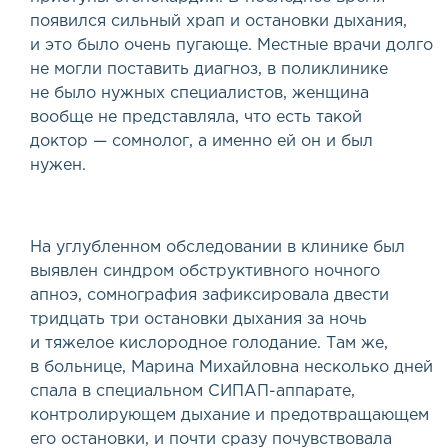
появился сильный храп и остановки дыхания,
и это было очень пугающе. Местные врачи долго
не могли поставить диагноз, в поликлинике
не было нужных специалистов, женщина
вообще не представляла, что есть такой
доктор — сомнолог, а именно ей он и был
нужен.
На углубленном обследовании в клинике был
выявлен синдром обструктивного ночного
апноэ, сомнография зафиксировала двести
тридцать три остановки дыхания за ночь
и тяжелое кислородное голодание. Там же,
в больнице, Марина Михайловна несколько дней
спала в специальном
СИПАП
-аппарате,
контролирующем дыхание и предотвращающем
его остановки, и почти сразу почувствовала