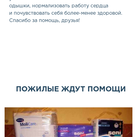
одышки, нормализовать работу сердца
и почувствовать себя более-менее здоровой.
Спасибо за помощь, друзья!
ПОЖИЛЫЕ ЖДУТ ПОМОЩИ