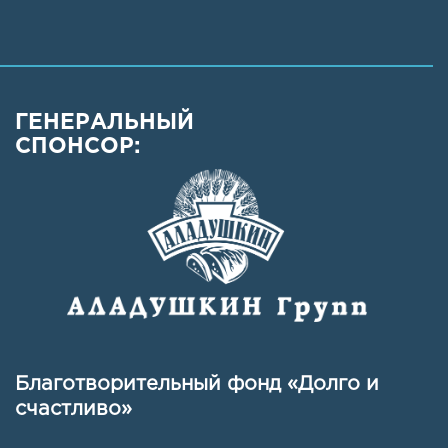
ГЕНЕРАЛЬНЫЙ
СПОНСОР:
Благотворительный фонд «Долго и
счастливо»