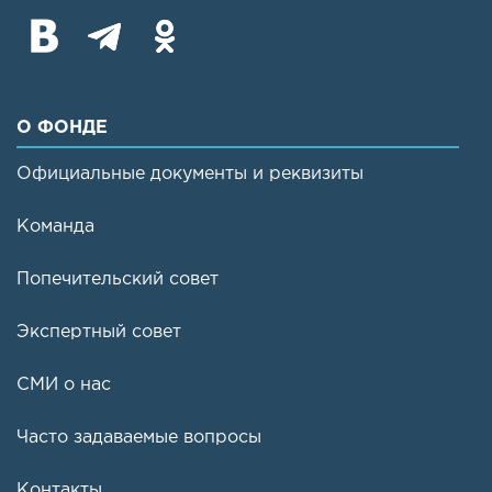
О ФОНДЕ
Официальные документы и реквизиты
Команда
Попечительский совет
Экспертный совет
СМИ о нас
Часто задаваемые вопросы
Контакты