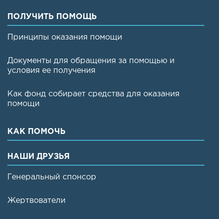
ПОЛУЧИТЬ ПОМОЩЬ
Принципы оказания помощи
Документы для обращения за помощью и
условия ее получения
Как фонд собирает средства для оказания
помощи
КАК ПОМОЧЬ
НАШИ ДРУЗЬЯ
Генеральный спонсор
Жертвователи