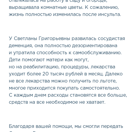
отвлекалась на работу в саду и огороде,
выращивала комнатные цветы. К сожалению,
жизнь полностью изменилась после инсульта.
У Светланы Григорьевны развилась сосудистая
деменция, она полностью дезориентирована
и утратила способность к самообслуживанию.
Дети помогают матери как могут,
но на реабилитацию, процедуры, лекарства
уходит более 20 тысяч рублей в месяц. Далеко
не все лекарства можно получить по льготе,
многое приходится покупать самостоятельно.
С каждым днем расходы становятся все больше,
средств на все необходимое не хватает.
Благодаря вашей помощи, мы смогли передать