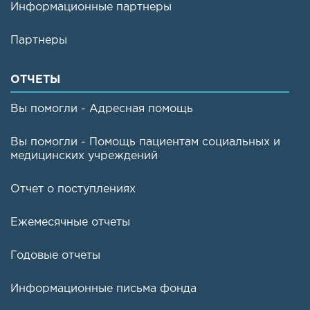
Информационные партнеры
Партнеры
ОТЧЕТЫ
Вы помогли - Адресная помощь
Вы помогли - Помощь пациентам социальных и
медицинских учреждений
Отчет о поступлениях
Ежемесячные отчеты
Годовые отчеты
Информационные письма фонда