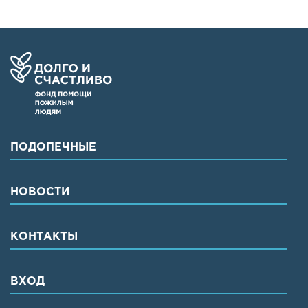
ПОДОПЕЧНЫЕ
НОВОСТИ
КОНТАКТЫ
ВХОД