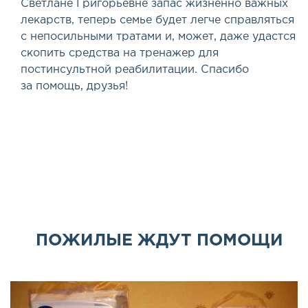
Светлане Григорьевне запас жизненно важных
лекарств, теперь семье будет легче справляться
с непосильными тратами и, может, даже удастся
скопить средства на тренажер для
постинсультной реабилитации. Спасибо
за помощь, друзья!
ПОЖИЛЫЕ ЖДУТ ПОМОЩИ