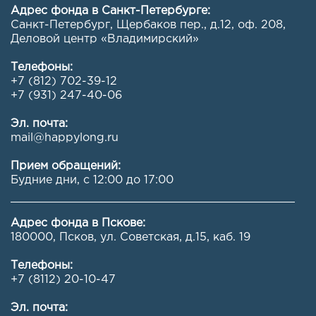
Адрес фонда в Санкт-Петербурге:
Санкт-Петербург, Щербаков пер., д.12, оф. 208
,
Деловой центр «Владимирский»
Телефоны:
+7 (812) 702-39-12
+7 (931) 247-40-06
Эл. почта:
mail@happylong.ru
Прием обращений:
Будние дни, с 12:00 до 17:00
Адрес фонда в Пскове:
180000, Псков, ул. Советская, д.15, каб. 19
Телефоны:
+7 (8112) 20-10-47
Эл. почта: