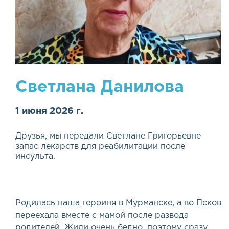
Светлана Данилова
1 июня 2026 г.
Друзья, мы передали Светлане Григорьевне
запас лекарств для реабилитации после
инсульта.
Родилась наша героиня в Мурманске, а во Псков
переехала вместе с мамой после развода
родителей. Жили очень бедно, поэтому сразу