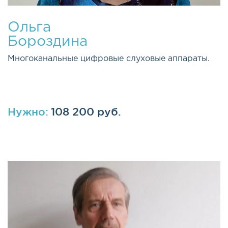
Ольга
Бороздина
Многоканальные цифровые слуховые аппараты.
Нужно:
108 200 руб.