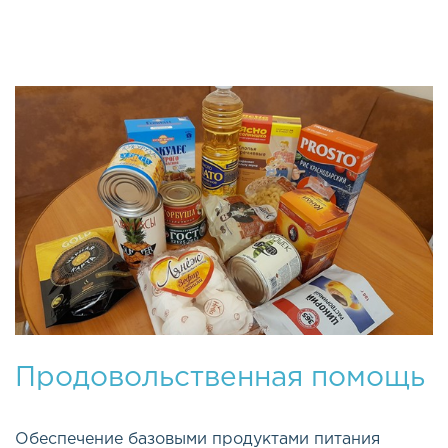
Продовольственная помощь
Обеспечение базовыми продуктами питания