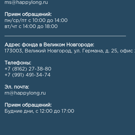
ms@happylong.ru
Прием обращений:
пн/ср/пт с 10:00 до 14:00
вт/чт с 14:00 до 18:00
Адрес фонда в Великом Новгороде:
173003, Великий Новгород, ул. Германа, д. 25, офис 
Телефоны:
+7 (8162) 27-38-80
+7 (991) 491-34-74
Эл. почта:
rn@happylong.ru
Прием обращений:
Будние дни, с 12:00 до 17:00