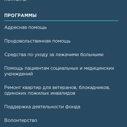
ПРОГРАММЫ
Адресная помощь
Продовольственная помощь
Средства по уходу за лежачими больными
Помощь пациентам социальных и медицинских
учреждений
Ремонт квартир для ветеранов, блокадников,
одиноких пожилых инвалидов
Поддержка деятельности фонда
Волонтерство