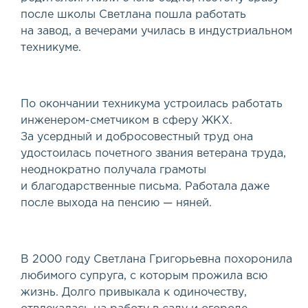
после школы Светлана пошла работать
на завод, а вечерами училась в индустриальном
техникуме.
По окончании техникума устроилась работать
инженером-сметчиком в сферу
ЖКХ
.
За усердный и добросовестный труд она
удостоилась почетного звания ветерана труда,
неоднократно получала грамоты
и благодарственные письма. Работала даже
после выхода на пенсию — няней.
В 2000 году Светлана Григорьевна похоронила
любимого супруга, с которым прожила всю
жизнь. Долго привыкала к одиночеству,