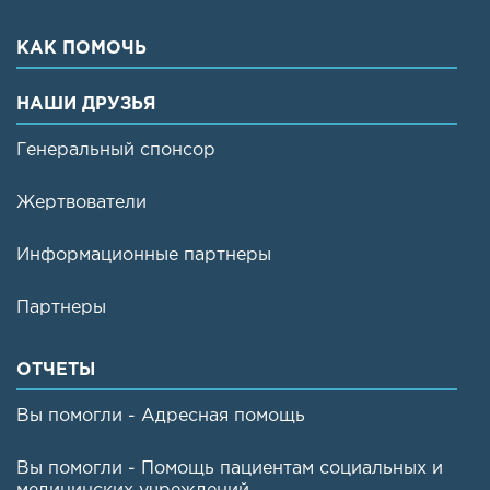
КАК ПОМОЧЬ
НАШИ ДРУЗЬЯ
Генеральный спонсор
Жертвователи
Информационные партнеры
Партнеры
ОТЧЕТЫ
Вы помогли - Адресная помощь
Вы помогли - Помощь пациентам социальных и