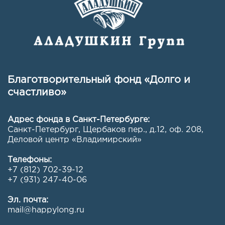
Благотворительный фонд «Долго и
счастливо»
Адрес фонда в Санкт-Петербурге:
Санкт-Петербург, Щербаков пер., д.12, оф. 208
,
Деловой центр «Владимирский»
Телефоны:
+7 (812) 702-39-12
+7 (931) 247-40-06
Эл. почта:
mail@happylong.ru