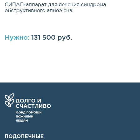
СИПАП-аппарат для лечения синдрома
обструктивного апноэ сна.
Нужно:
131 500 руб.
ПОДОПЕЧНЫЕ