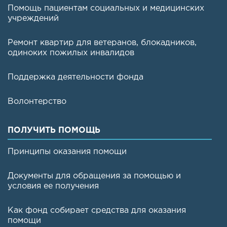
Помощь пациентам социальных и медицинских
учреждений
Ремонт квартир для ветеранов, блокадников,
одиноких пожилых инвалидов
Поддержка деятельности фонда
Волонтерство
ПОЛУЧИТЬ ПОМОЩЬ
Принципы оказания помощи
Документы для обращения за помощью и
условия ее получения
Как фонд собирает средства для оказания
помощи