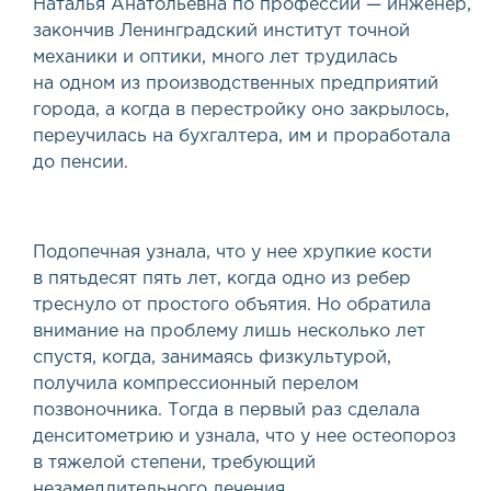
Наталья Анатольевна по профессии — инженер,
закончив Ленинградский институт точной
механики и оптики, много лет трудилась
на одном из производственных предприятий
города, а когда в перестройку оно закрылось,
переучилась на бухгалтера, им и проработала
до пенсии.
Подопечная узнала, что у нее хрупкие кости
в пятьдесят пять лет, когда одно из ребер
треснуло от простого объятия. Но обратила
внимание на проблему лишь несколько лет
спустя, когда, занимаясь физкультурой,
получила компрессионный перелом
позвоночника. Тогда в первый раз сделала
денситометрию и узнала, что у нее остеопороз
в тяжелой степени, требующий
незамедлительного лечения.