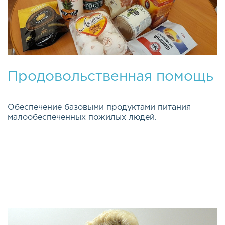
Продовольственная помощь
Обеспечение базовыми продуктами питания
малообеспеченных пожилых людей.
Эта важная и долгосрочная программа была
открыта весной 2