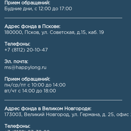
Прием обращений:
Будние дни, с 12:00 до 17:00
Адрес фонда в Пскове:
180000, Псков, ул. Советская, д.15, каб. 19
Телефоны:
+7 (8112) 20-10-47
Эл. почта:
ms@happylong.ru
Прием обращений:
пн/ср/пт с 10:00 до 14:00
вт/чт с 14:00 до 18:00
Адрес фонда в Великом Новгороде:
173003, Великий Новгород, ул. Германа, д. 25, офис 
Телефоны: