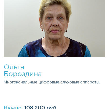
Ольга
Бороздина
Многоканальные цифровые слуховые аппараты.
Нужно:
108 200 руб.