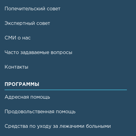
Попечительский совет
Экспертный совет
СМИ о нас
Часто задаваемые вопросы
Контакты
ПРОГРАММЫ
Адресная помощь
Продовольственная помощь
Средства по уходу за лежачими больными