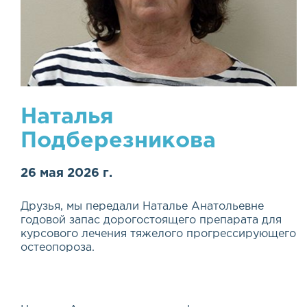
Наталья
Подберезникова
26 мая 2026 г.
Друзья, мы передали Наталье Анатольевне
годовой запас дорогостоящего препарата для
курсового лечения тяжелого прогрессирующего
остеопороза.