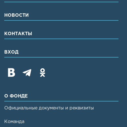
НОВОСТИ
КОНТАКТЫ
ВХОД
О ФОНДЕ
Официальные документы и реквизиты
Команда