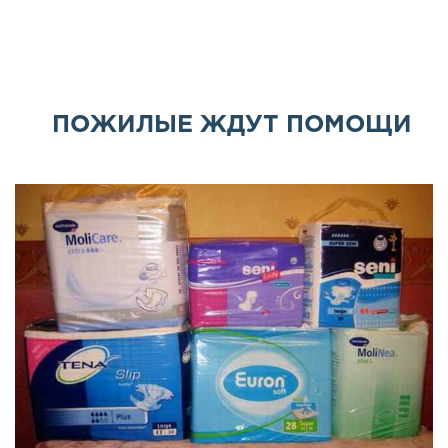
ПОЖИЛЫЕ ЖДУТ ПОМОЩИ