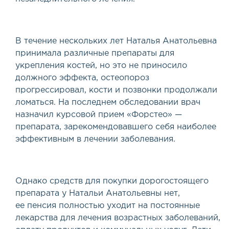
В течение нескольких лет Наталья Анатольевна
принимала различные препараты для
укрепления костей, но это не приносило
должного эффекта, остеопороз
прогрессировал, кости и позвонки продолжали
ломаться. На последнем обследовании врач
назначил курсовой прием
«
Форстео» —
препарата, зарекомендовавшего себя наиболее
эффективным в лечении заболевания.
Однако средств для покупки дорогостоящего
препарата у Натальи Анатольевны нет,
ее пенсия полностью уходит на постоянные
лекарства для лечения возрастных заболеваний,