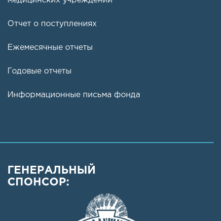
медицинских учреждений
Отчет о поступлениях
Ежемесячные отчеты
Годовые отчеты
Информационные письма фонда
ГЕНЕРАЛЬНЫЙ
СПОНСОР: