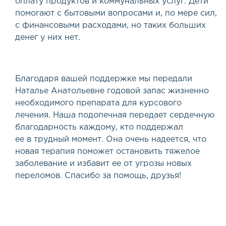
оплату продуктов и коммунальных услуг. Дети
помогают с бытовыми вопросами и, по мере сил,
с финансовыми расходами, но таких больших
денег у них нет.
Благодаря вашей поддержке мы передали
Наталье Анатольевне годовой запас жизненно
необходимого препарата для курсового
лечения. Наша подопечная передает сердечную
благодарность каждому, кто поддержал
ее в трудный момент. Она очень надеется, что
новая терапия поможет остановить тяжелое
заболевание и избавит ее от угрозы новых
переломов. Спасибо за помощь, друзья!