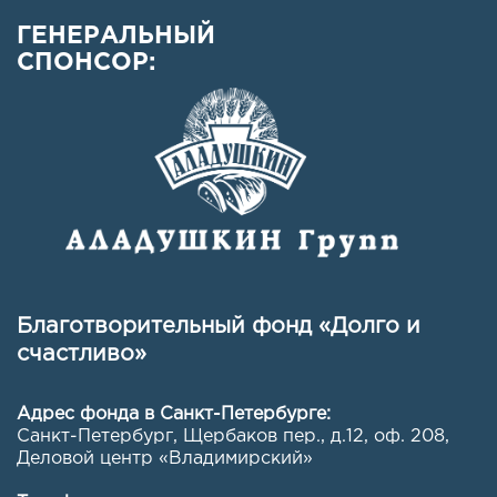
ГЕНЕРАЛЬНЫЙ
СПОНСОР:
Благотворительный фонд «Долго и
счастливо»
Адрес фонда в Санкт-Петербурге:
Санкт-Петербург, Щербаков пер., д.12, оф. 208
,
Деловой центр «Владимирский»