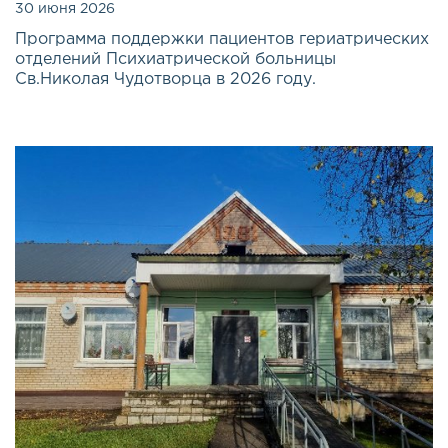
30 июня 2026
Программа поддержки пациентов гериатрических
отделений Психиатрической больницы
Св.Николая Чудотворца в 2026 году.