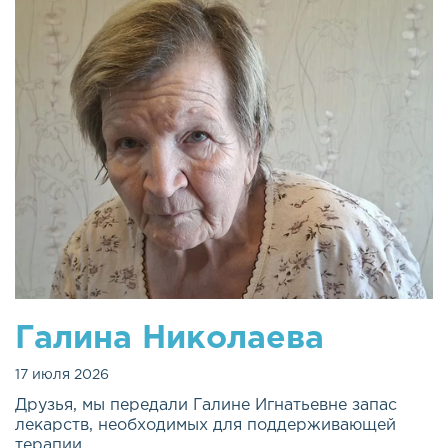
Галина Николаева
17 июля 2026
Друзья, мы передали Галине Игнатьевне запас
лекарств, необходимых для поддерживающей
терапии.