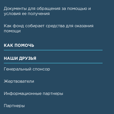
Документы для обращения за помощью и
условия ее получения
Как фонд собирает средства для оказания
помощи
КАК ПОМОЧЬ
НАШИ ДРУЗЬЯ
Генеральный спонсор
Жертвователи
Информационные партнеры
Партнеры