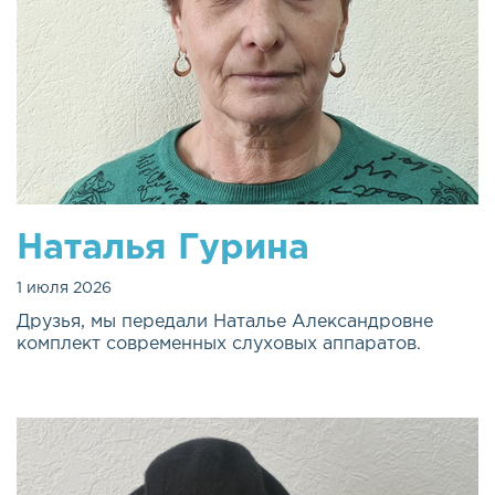
Наталья Гурина
1 июля 2026
Друзья, мы передали Наталье Александровне
комплект современных слуховых аппаратов.