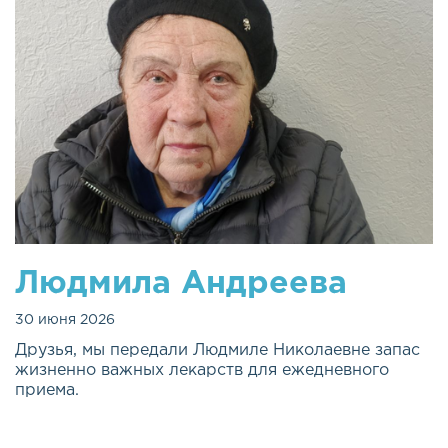
Людмила Андреева
30 июня 2026
Друзья, мы передали Людмиле Николаевне запас
жизненно важных лекарств для ежедневного
приема.