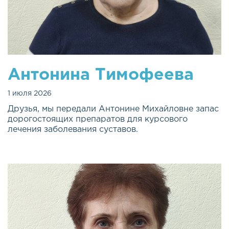
Антонина Тимофеева
1 июля 2026
Друзья, мы передали Антонине Михайловне запас
дорогостоящих препаратов для курсового
лечения заболевания суставов.