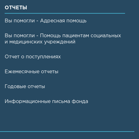
ОТЧЕТЫ
Вы помогли - Адресная помощь
Вы помогли - Помощь пациентам социальных
и медицинских учреждений
Отчет о поступлениях
Ежемесячные отчеты
Годовые отчеты
Информационные письма фонда