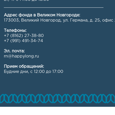
Адрес фонда в Великом Новгороде:
173003, Великий Новгород, ул. Германа, д. 25, офис 
Телефоны:
+7 (8162) 27-38-80
+7 (991) 491-34-74
Эл. почта:
rn@happylong.ru
Прием обращений:
Будние дни, с 12:00 до 17:00