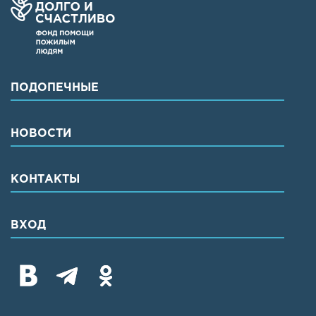
ПОДОПЕЧНЫЕ
НОВОСТИ
КОНТАКТЫ
ВХОД