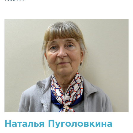
Наталья Пуголовкина