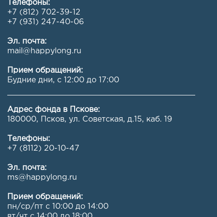
Телефоны:
+7 (812) 702-39-12
+7 (931) 247-40-06
Эл. почта:
mail@happylong.ru
Прием обращений:
Будние дни, с 12:00 до 17:00
Адрес фонда в Пскове:
180000, Псков, ул. Советская, д.15, каб. 19
Телефоны:
+7 (8112) 20-10-47
Эл. почта:
ms@happylong.ru
Прием обращений:
пн/ср/пт с 10:00 до 14:00
вт/чт с 14:00 до 18:00