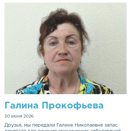
Галина Прокофьева
30 июня 2026
Друзья, мы передали Галине Николаевне запас