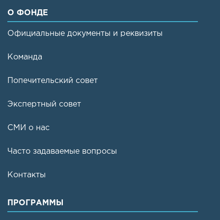
О ФОНДЕ
Официальные документы и реквизиты
Команда
Попечительский совет
Экспертный совет
СМИ о нас
Часто задаваемые вопросы
Контакты
ПРОГРАММЫ