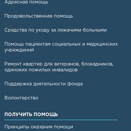
Адресная помощь
Продовольственная помощь
Средства по уходу за лежачими больными
Помощь пациентам социальных и медицинских
учреждений
Ремонт квартир для ветеранов, блокадников,
одиноких пожилых инвалидов
Поддержка деятельности фонда
Волонтерство
ПОЛУЧИТЬ ПОМОЩЬ
Принципы оказания помощи