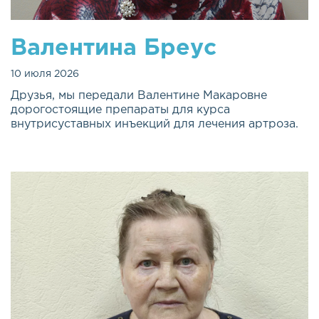
Валентина Бреус
10 июля 2026
Друзья, мы передали Валентине Макаровне
дорогостоящие препараты для курса
внутрисуставных инъекций для лечения артроза.