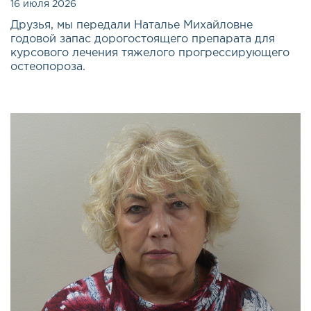
16 июля 2026
Друзья, мы передали Наталье Михайловне
годовой запас дорогостоящего препарата для
курсового лечения тяжелого прогрессирующего
остеопороза.