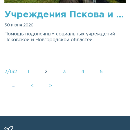
Учреждения Пскова и Новгорода
30 июня 2026
Помощь подопечным социальных учреждений
Псковской и Новгородской областей.
2/132
1
2
3
4
5
…
<
>