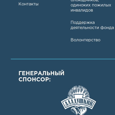
блокадников,
Контакты
одиноких пожилых
инвалидов
Поддержка
деятельности фонда
Волонтерство
ГЕНЕРАЛЬНЫЙ
СПОНСОР: