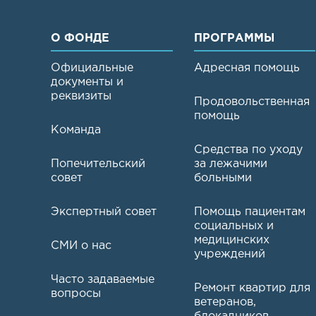
О ФОНДЕ
ПРОГРАММЫ
Официальные
Адресная помощь
документы и
реквизиты
Продовольственная
помощь
Команда
Средства по уходу
Попечительский
за лежачими
совет
больными
Экспертный совет
Помощь пациентам
социальных и
медицинских
СМИ о нас
учреждений
Часто задаваемые
Ремонт квартир для
вопросы
ветеранов,