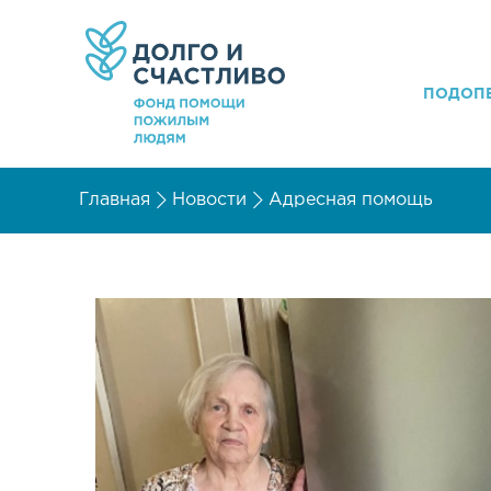
ПОДОП
Главная
Новости
Адресная помощь