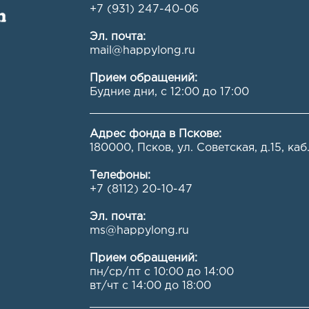
+7 (931) 247-40-06
Эл. почта:
mail@happylong.ru
Прием обращений:
Будние дни, с 12:00 до 17:00
Адрес фонда в Пскове:
180000, Псков, ул. Советская, д.15, каб.
Телефоны:
+7 (8112) 20-10-47
Эл. почта:
ms@happylong.ru
Прием обращений:
пн/ср/пт с 10:00 до 14:00
вт/чт с 14:00 до 18:00