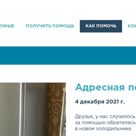
ЕЧНЫЕ
ПОЛУЧИТЬ ПОМОЩЬ
КАК ПОМОЧЬ
КО
Адресная 
4 декабря 2021 г.
Друзья, у нас случилос
за помощью обратилась
в новом холодильнике.