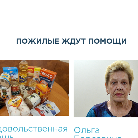
ПОЖИЛЫЕ ЖДУТ ПОМОЩИ
овольственная
Ольга
ощь