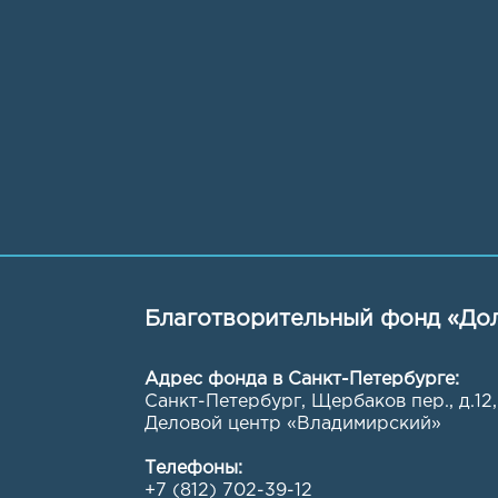
Благотворительный фонд «Дол
Адрес фонда в Санкт-Петербурге:
Санкт-Петербург, Щербаков пер., д.12,
Деловой центр «Владимирский»
Телефоны:
+7 (812) 702-39-12