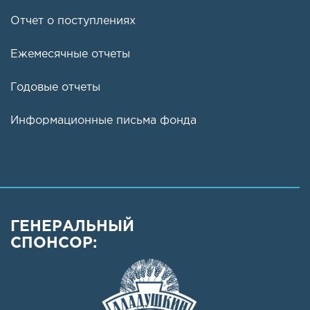
Отчет о поступлениях
Ежемесячные отчеты
Годовые отчеты
Информационные письма фонда
ГЕНЕРАЛЬНЫЙ
СПОНСОР: