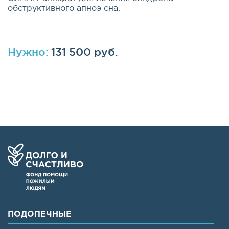
обструктивного апноэ сна.
Нужно:
131 500 руб.
ПОДОПЕЧНЫЕ