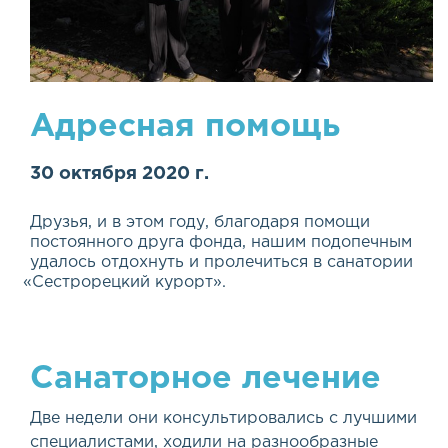
Адресная помощь
30 октября 2020 г.
Друзья, и в этом году, благодаря помощи
постоянного друга фонда, нашим подопечным
удалось отдохнуть и пролечиться в санатории
«
Сестрорецкий курорт».
Санаторное лечение
Две недели они консультировались с лучшими
специалистами, ходили на разнообразные