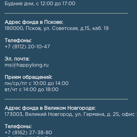
Будние дни, с 12:00 до 17:00
Адрес фонда в Пскове:
180000, Псков, ул. Советская, д.15, каб. 19
Телефоны:
+7 (8112) 20-10-47
Эл. почта:
ms@happylong.ru
Прием обращений:
пн/ср/пт с 10:00 до 14:00
вт/чт с 14:00 до 18:00
Адрес фонда в Великом Новгороде:
173003, Великий Новгород, ул. Германа, д. 25, офис 
Телефоны:
+7 (8162) 27-38-80