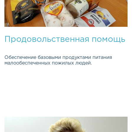
Продовольственная помощь
Обеспечение базовыми продуктами питания
малообеспеченных пожилых людей.
Эта важная и долгосрочная программа была
открыта весной 2