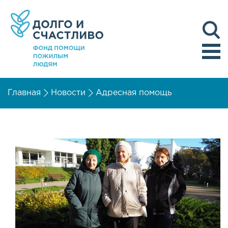
Главная
Новости
Адресная помощь