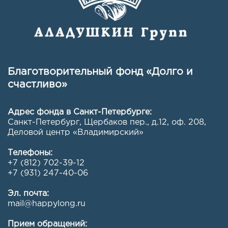
Благотворительный фонд «Долго и
счастливо»
Адрес фонда в Санкт-Петербурге:
Санкт-Петербург, Щербаков пер., д.12, оф. 208
,
Деловой центр «Владимирский»
Телефоны:
+7 (812) 702-39-12
+7 (931) 247-40-06
Эл. почта:
mail@happylong.ru
Прием обращений: