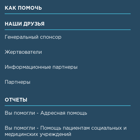
КАК ПОМОЧЬ
НАШИ ДРУЗЬЯ
Генеральный спонсор
Жертвователи
Информационные партнеры
Партнеры
ОТЧЕТЫ
Вы помогли - Адресная помощь
Вы помогли - Помощь пациентам социальных и
медицинских учреждений