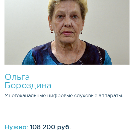
Ольга
Бороздина
Многоканальные цифровые слуховые аппараты.
Нужно:
108 200 руб.