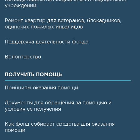
учреждений
Ремонт квартир для ветеранов, блокадников,
одиноких пожилых инвалидов
Поддержка деятельности фонда
Волонтерство
ПОЛУЧИТЬ ПОМОЩЬ
Принципы оказания помощи
Документы для обращения за помощью и
условия ее получения
Как фонд собирает средства для оказания
помощи