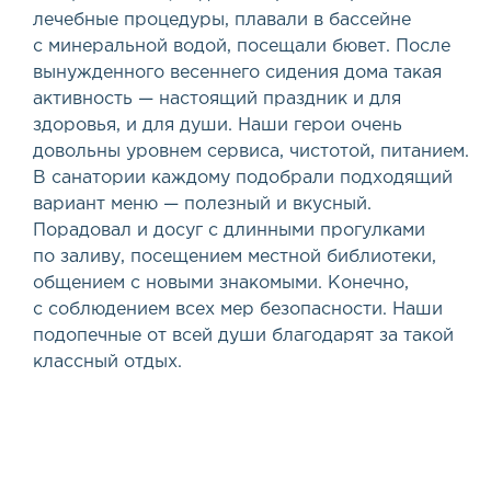
лечебные процедуры, плавали в бассейне
с минеральной водой, посещали бювет. После
вынужденного весеннего сидения дома такая
активность — настоящий праздник и для
здоровья, и для души. Наши герои очень
довольны уровнем сервиса, чистотой, питанием.
В санатории каждому подобрали подходящий
вариант меню — полезный и вкусный.
Порадовал и досуг с длинными прогулками
по заливу, посещением местной библиотеки,
общением с новыми знакомыми. Конечно,
с соблюдением всех мер безопасности. Наши
подопечные от всей души благодарят за такой
классный отдых.