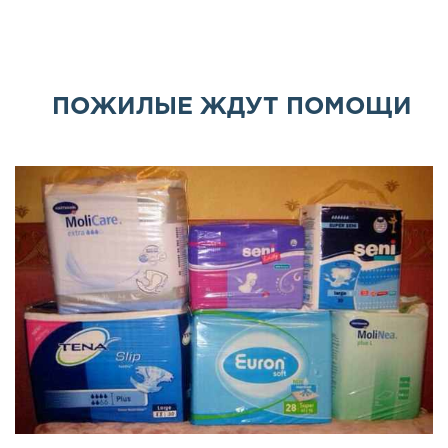
ПОЖИЛЫЕ ЖДУТ ПОМОЩИ