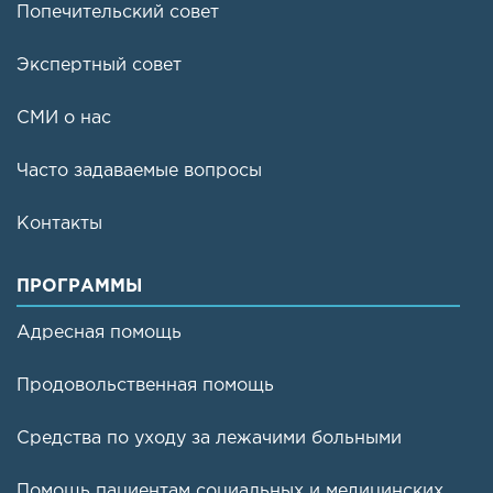
Попечительский совет
Экспертный совет
СМИ о нас
Часто задаваемые вопросы
Контакты
ПРОГРАММЫ
Адресная помощь
Продовольственная помощь
Средства по уходу за лежачими больными
Помощь пациентам социальных и медицинских