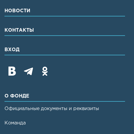
НОВОСТИ
КОНТАКТЫ
ВХОД
О ФОНДЕ
Официальные документы и реквизиты
Команда