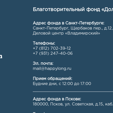
Благотворительный фонд «Дол
Адрес фонда в Санкт-Петербурге:
Санкт-Петербург, Щербаков пер., д.12,
Деловой центр «Владимирский»
Телефоны:
+7 (812) 702-39-12
+7 (931) 247-40-06
Эл. почта:
mail@happylong.ru
Прием обращений:
Будние дни, с 12:00 до 17:00
Адрес фонда в Пскове:
180000, Псков, ул. Советская, д.15, каб.