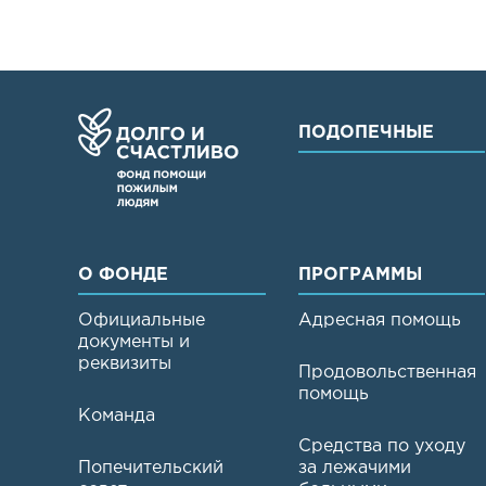
ПОДОПЕЧНЫЕ
О ФОНДЕ
ПРОГРАММЫ
Официальные
Адресная помощь
документы и
реквизиты
Продовольственная
помощь
Команда
Средства по уходу
Попечительский
за лежачими