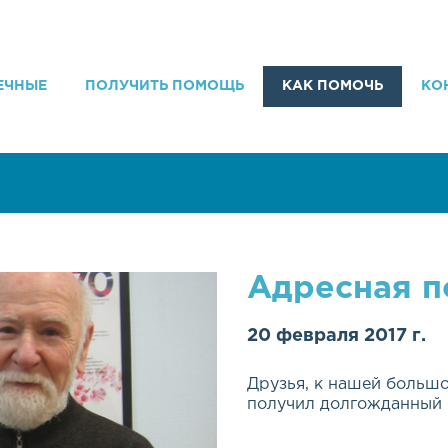
ЕЧНЫЕ
ПОЛУЧИТЬ ПОМОЩЬ
КАК ПОМОЧЬ
КО
Адресная 
20 февраля 2017 г.
Друзья, к нашей больш
получил долгожданный 