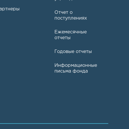
артнеры
Отчет о
поступлениях
Ежемесячные
отчеты
Годовые отчеты
Информационные
письма фонда