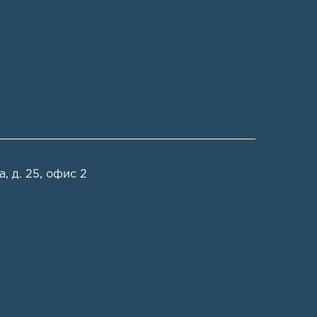
, д. 25, офис 2