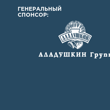
ГЕНЕРАЛЬНЫЙ
СПОНСОР: