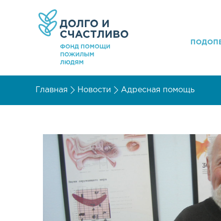
ПОДОП
Главная
Новости
Адресная помощь